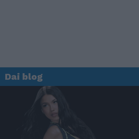
Dai blog