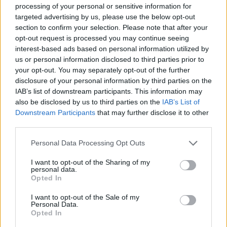
processing of your personal or sensitive information for
targeted advertising by us, please use the below opt-out
section to confirm your selection. Please note that after your
opt-out request is processed you may continue seeing
interest-based ads based on personal information utilized by
us or personal information disclosed to third parties prior to
your opt-out. You may separately opt-out of the further
disclosure of your personal information by third parties on the
IAB’s list of downstream participants. This information may
also be disclosed by us to third parties on the
IAB’s List of
Downstream Participants
that may further disclose it to other
third parties.
Personal Data Processing Opt Outs
I want to opt-out of the Sharing of my
personal data.
Opted In
I want to opt-out of the Sale of my
Personal Data.
Opted In