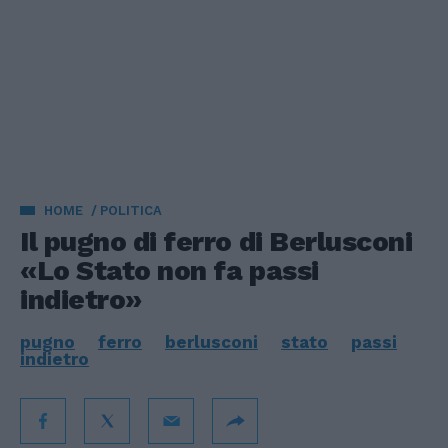
HOME
POLITICA
Il pugno di ferro di Berlusconi
«Lo Stato non fa passi
indietro»
pugno
ferro
berlusconi
stato
passi
indietro