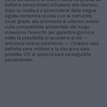
definire senza timori «Chiaiano sito idoneo»,
dopo la rivolta e a prescindere dalla tregua
siglata domenica scorsa con le comunità
locali grazie alla promessa di ulteriori analisi
sulla compatibilità ambientale del luogo.
«Useremo l'esercito per garantire giorno e
notte la possibilità di accedere ai siti —
annuncia invece perentorio — Chiaiano sarà
definita zona militare e la discarica sarà
protetta. Chi si opporrà sarà perseguibile
penalmente».