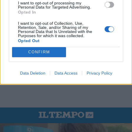
I want to opt-out of processing my
Personal Data for Targeted Advertising.
Opted In
I want to opt-out of Collection, Use,
Retention, Sale, and/or Sharing of my
Personal Data that Is Unrelated with the
Purposes for which it was collected.
Opted Out
CONFIRM
Data Deletion
Data Access
Privacy Policy