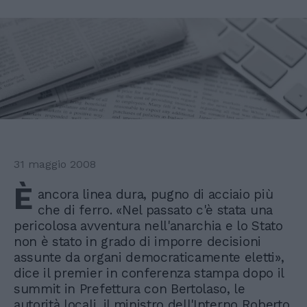
31 maggio 2008
È
ancora linea dura, pugno di acciaio più
che di ferro. «Nel passato c'è stata una
pericolosa avventura nell'anarchia e lo Stato
non è stato in grado di imporre decisioni
assunte da organi democraticamente eletti»,
dice il premier in conferenza stampa dopo il
summit in Prefettura con Bertolaso, le
autorità locali, il ministro dell'Interno Roberto