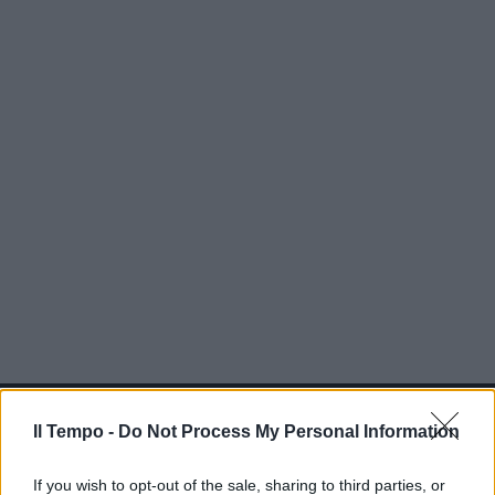
In evidenza
Il Tempo -
Do Not Process My Personal Information
If you wish to opt-out of the sale, sharing to third parties, or