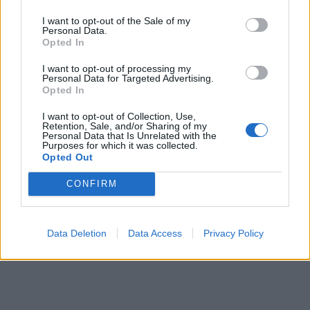
I want to opt-out of the Sale of my
Personal Data.
Opted In
I want to opt-out of processing my
Personal Data for Targeted Advertising.
Opted In
I want to opt-out of Collection, Use,
Retention, Sale, and/or Sharing of my
Personal Data that Is Unrelated with the
Purposes for which it was collected.
Opted Out
CONFIRM
Data Deletion
Data Access
Privacy Policy