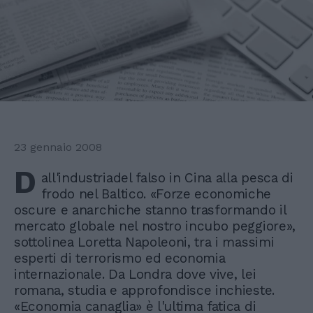
23 gennaio 2008
D
all'industriadel falso in Cina alla pesca di
frodo nel Baltico. «Forze economiche
oscure e anarchiche stanno trasformando il
mercato globale nel nostro incubo peggiore»,
sottolinea Loretta Napoleoni, tra i massimi
esperti di terrorismo ed economia
internazionale. Da Londra dove vive, lei
romana, studia e approfondisce inchieste.
«Economia canaglia» è l'ultima fatica di