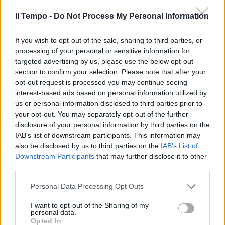
Il Tempo -
Do Not Process My Personal Information
If you wish to opt-out of the sale, sharing to third parties, or
In evidenza
processing of your personal or sensitive information for
targeted advertising by us, please use the below opt-out
section to confirm your selection. Please note that after your
opt-out request is processed you may continue seeing
interest-based ads based on personal information utilized by
us or personal information disclosed to third parties prior to
your opt-out. You may separately opt-out of the further
disclosure of your personal information by third parties on the
IAB’s list of downstream participants. This information may
also be disclosed by us to third parties on the
IAB’s List of
Downstream Participants
that may further disclose it to other
third parties.
Personal Data Processing Opt Outs
I want to opt-out of the Sharing of my
personal data.
Opted In