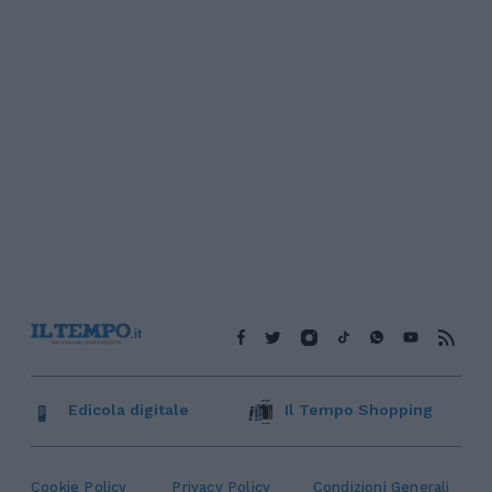
Edicola digitale
Il Tempo Shopping
Cookie Policy
Privacy Policy
Condizioni Generali