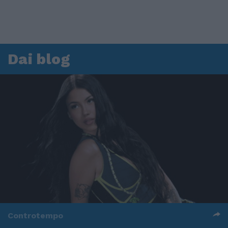
Dai blog
Controtempo