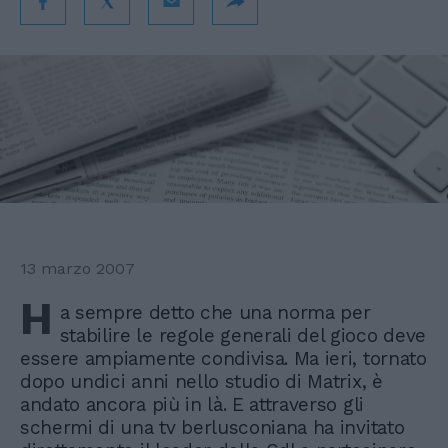
13 marzo 2007
H
a sempre detto che una norma per
stabilire le regole generali del gioco deve
essere ampiamente condivisa. Ma ieri, tornato
dopo undici anni nello studio di Matrix, è
andato ancora più in là. E attraverso gli
schermi di una tv berlusconiana ha invitato