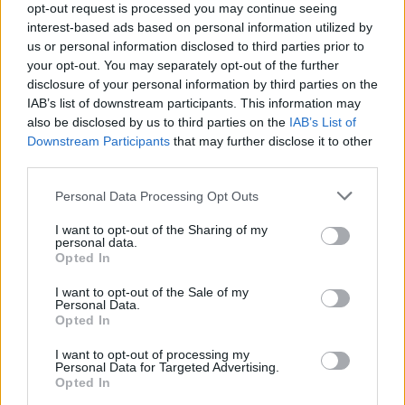
opt-out request is processed you may continue seeing
interest-based ads based on personal information utilized by
us or personal information disclosed to third parties prior to
your opt-out. You may separately opt-out of the further
disclosure of your personal information by third parties on the
IAB’s list of downstream participants. This information may
also be disclosed by us to third parties on the
IAB’s List of
Downstream Participants
that may further disclose it to other
third parties.
Personal Data Processing Opt Outs
In evidenza
I want to opt-out of the Sharing of my
personal data.
Opted In
I want to opt-out of the Sale of my
Personal Data.
Opted In
I want to opt-out of processing my
Personal Data for Targeted Advertising.
Opted In