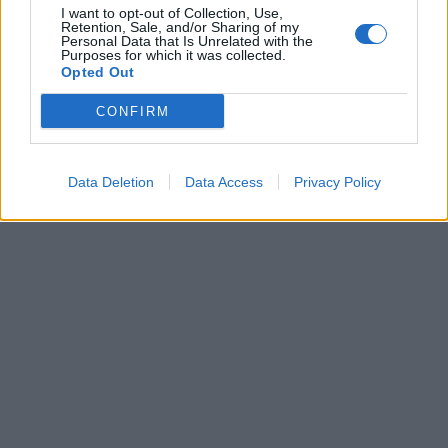
I want to opt-out of Collection, Use,
Retention, Sale, and/or Sharing of my
Personal Data that Is Unrelated with the
Purposes for which it was collected.
Opted Out
CONFIRM
Data Deletion
Data Access
Privacy Policy