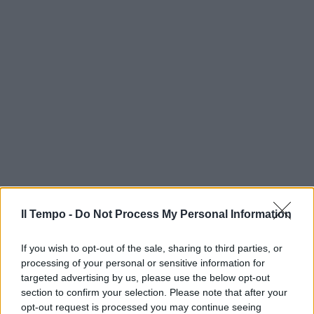
Il Tempo -
Do Not Process My Personal Information
If you wish to opt-out of the sale, sharing to third parties, or
processing of your personal or sensitive information for
targeted advertising by us, please use the below opt-out
section to confirm your selection. Please note that after your
opt-out request is processed you may continue seeing