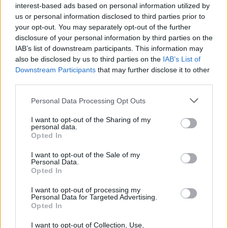
interest-based ads based on personal information utilized by
us or personal information disclosed to third parties prior to
your opt-out. You may separately opt-out of the further
disclosure of your personal information by third parties on the
IAB’s list of downstream participants. This information may
also be disclosed by us to third parties on the
IAB’s List of
Downstream Participants
that may further disclose it to other
third parties.
Personal Data Processing Opt Outs
I want to opt-out of the Sharing of my
personal data.
Opted In
I want to opt-out of the Sale of my
Personal Data.
Opted In
I want to opt-out of processing my
Personal Data for Targeted Advertising.
Opted In
I want to opt-out of Collection, Use,