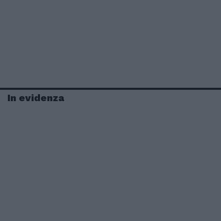
In evidenza