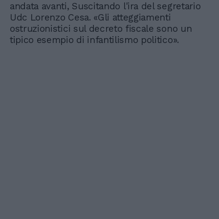
andata avanti, Suscitando l'ira del segretario
Udc Lorenzo Cesa. «Gli atteggiamenti
ostruzionistici sul decreto fiscale sono un
tipico esempio di infantilismo politico».