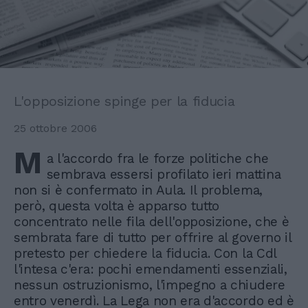
L'opposizione spinge per la fiducia
25 ottobre 2006
M
a l'accordo fra le forze politiche che
sembrava essersi profilato ieri mattina
non si è confermato in Aula. Il problema,
però, questa volta è apparso tutto
concentrato nelle fila dell'opposizione, che è
sembrata fare di tutto per offrire al governo il
pretesto per chiedere la fiducia. Con la Cdl
l'intesa c'era: pochi emendamenti essenziali,
nessun ostruzionismo, l'impegno a chiudere
entro venerdì. La Lega non era d'accordo ed è