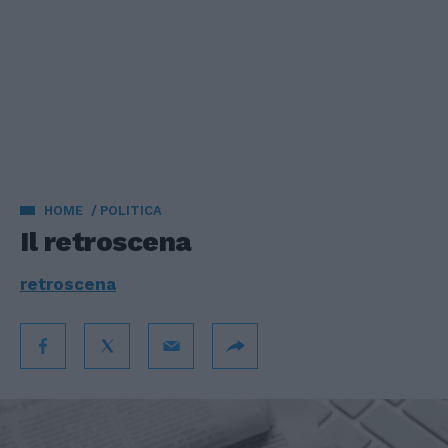
HOME
POLITICA
Il retroscena
retroscena