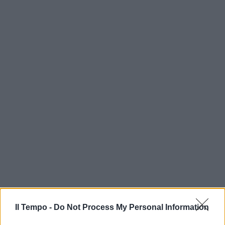
Il Tempo -
Do Not Process My Personal Information