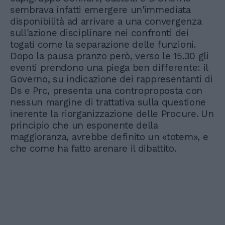
sembrava infatti emergere un'immediata
disponibilità ad arrivare a una convergenza
sull'azione disciplinare nei confronti dei
togati come la separazione delle funzioni.
Dopo la pausa pranzo però, verso le 15.30 gli
eventi prendono una piega ben differente: il
Governo, su indicazione dei rappresentanti di
Ds e Prc, presenta una controproposta con
nessun margine di trattativa sulla questione
inerente la riorganizzazione delle Procure. Un
principio che un esponente della
maggioranza, avrebbe definito un «totem», e
che come ha fatto arenare il dibattito.