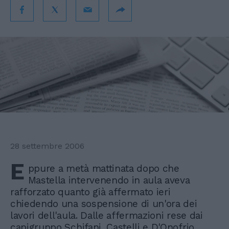
28 settembre 2006
E
ppure a metà mattinata dopo che
Mastella intervenendo in aula aveva
rafforzato quanto già affermato ieri
chiedendo una sospensione di un'ora dei
lavori dell'aula. Dalle affermazioni rese dai
capigruppo Schifani, Castelli e D'Onofrio