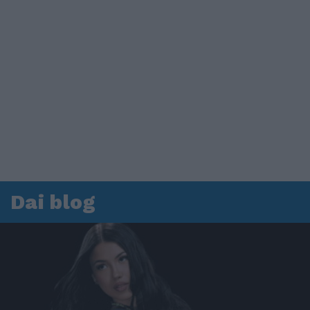
Dai blog