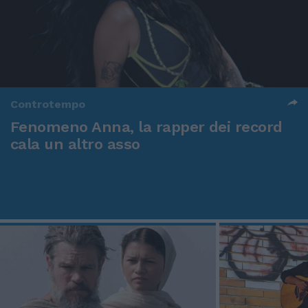
Controtempo
Fenomeno Anna, la rapper dei record
cala un altro asso