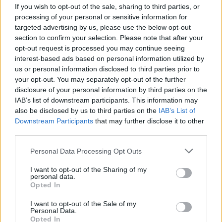
If you wish to opt-out of the sale, sharing to third parties, or
processing of your personal or sensitive information for
targeted advertising by us, please use the below opt-out
section to confirm your selection. Please note that after your
opt-out request is processed you may continue seeing
interest-based ads based on personal information utilized by
us or personal information disclosed to third parties prior to
your opt-out. You may separately opt-out of the further
disclosure of your personal information by third parties on the
IAB’s list of downstream participants. This information may
also be disclosed by us to third parties on the
IAB’s List of
Downstream Participants
that may further disclose it to other
third parties.
Personal Data Processing Opt Outs
I want to opt-out of the Sharing of my
personal data.
Opted In
I want to opt-out of the Sale of my
Personal Data.
Opted In