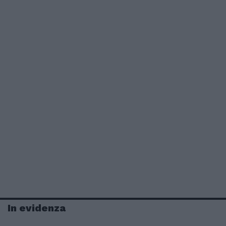
In evidenza