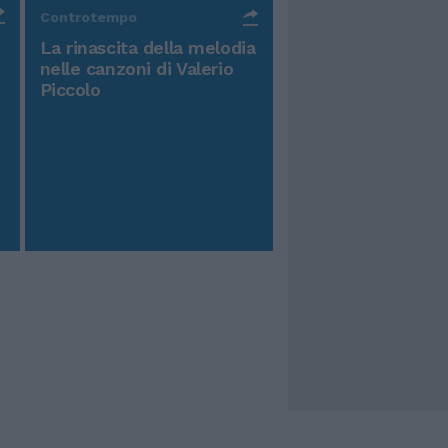
Controtempo
La rinascita della melodia
nelle canzoni di Valerio
Piccolo