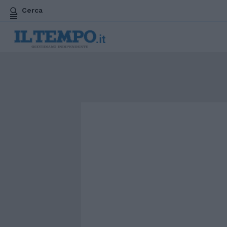
Cerca