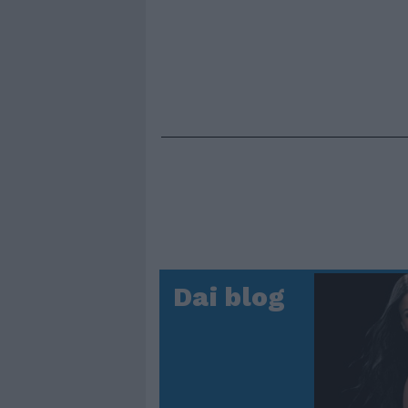
Dai blog