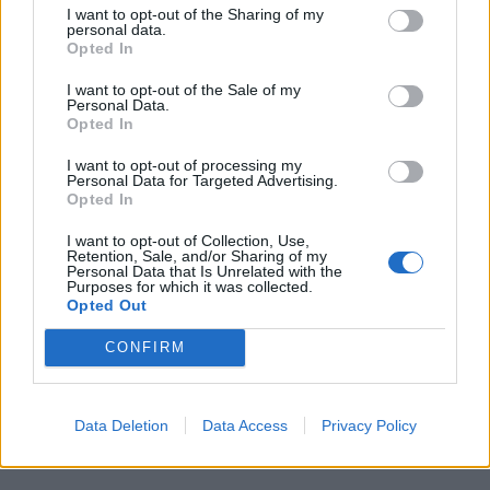
I want to opt-out of the Sharing of my
personal data.
Opted In
I want to opt-out of the Sale of my
Personal Data.
Opted In
I want to opt-out of processing my
Personal Data for Targeted Advertising.
Opted In
I want to opt-out of Collection, Use,
Retention, Sale, and/or Sharing of my
Personal Data that Is Unrelated with the
Purposes for which it was collected.
Opted Out
CONFIRM
Data Deletion
Data Access
Privacy Policy