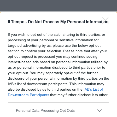
Il Tempo -
Do Not Process My Personal Information
If you wish to opt-out of the sale, sharing to third parties, or
processing of your personal or sensitive information for
targeted advertising by us, please use the below opt-out
section to confirm your selection. Please note that after your
In evidenza
opt-out request is processed you may continue seeing
interest-based ads based on personal information utilized by
us or personal information disclosed to third parties prior to
your opt-out. You may separately opt-out of the further
disclosure of your personal information by third parties on the
IAB’s list of downstream participants. This information may
also be disclosed by us to third parties on the
IAB’s List of
Downstream Participants
that may further disclose it to other
third parties.
Personal Data Processing Opt Outs