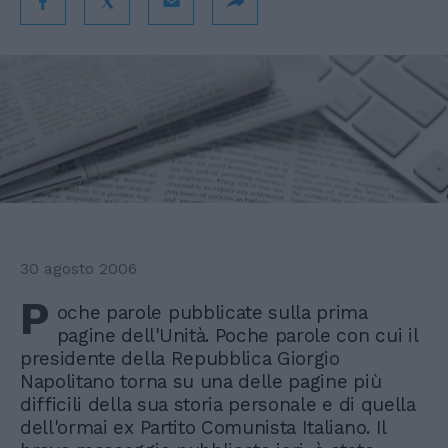
30 agosto 2006
P
oche parole pubblicate sulla prima
pagine dell'Unità. Poche parole con cui il
presidente della Repubblica Giorgio
Napolitano torna su una delle pagine più
difficili della sua storia personale e di quella
dell'ormai ex Partito Comunista Italiano. Il