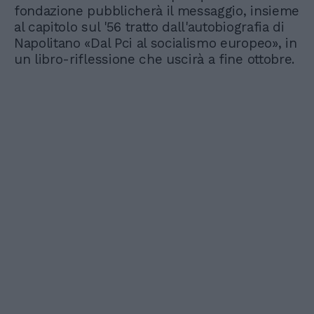
fondazione pubblicherà il messaggio, insieme
al capitolo sul '56 tratto dall'autobiografia di
Napolitano «Dal Pci al socialismo europeo», in
un libro-riflessione che uscirà a fine ottobre.