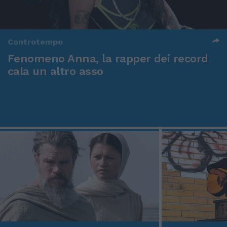
Controtempo
Fenomeno Anna, la rapper dei record
cala un altro asso