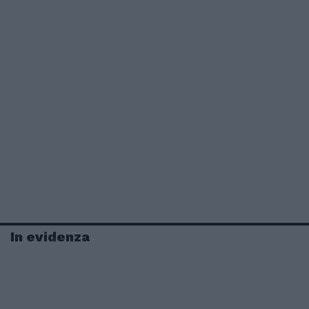
In evidenza