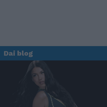
Dai blog