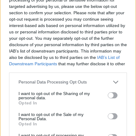
targeted advertising by us, please use the below opt-out
section to confirm your selection. Please note that after your
opt-out request is processed you may continue seeing
interest-based ads based on personal information utilized by
us or personal information disclosed to third parties prior to
your opt-out. You may separately opt-out of the further
disclosure of your personal information by third parties on the
IAB’s list of downstream participants. This information may
also be disclosed by us to third parties on the
IAB’s List of
Downstream Participants
that may further disclose it to other
third parties.
Personal Data Processing Opt Outs
I want to opt-out of the Sharing of my
personal data.
Opted In
I want to opt-out of the Sale of my
Personal Data.
Opted In
I want to opt-out of processing my