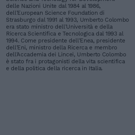
delle Nazioni Unite dal 1984 al 1986,
dell'European Science Foundation di
Strasburgo dal 1991 al 1993, Umberto Colombo
era stato ministro dell'Università e della
Ricerca Scientifica e Tecnologica dal 1993 al
1994. Come presidente dell'Enea, presidente
dell'Eni, ministro della Ricerca e membro
dell'Accademia dei Lincei, Umberto Colombo
è stato fra i protagonisti della vita scientifica
e della politica della ricerca in Italia.