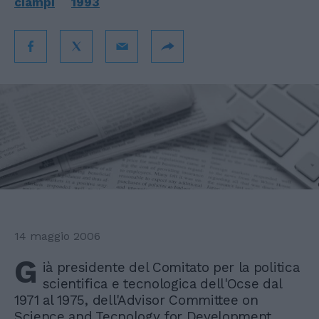
ciampi
1993
14 maggio 2006
G
ià presidente del Comitato per la politica
scientifica e tecnologica dell'Ocse dal
1971 al 1975, dell'Advisor Committee on
Science and Tecnology for Development