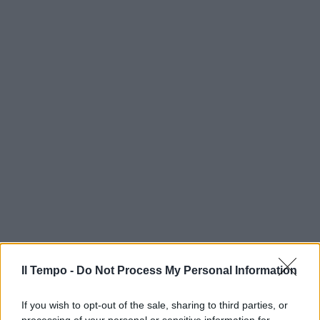
Il Tempo -
Do Not Process My Personal Information
If you wish to opt-out of the sale, sharing to third parties, or
processing of your personal or sensitive information for