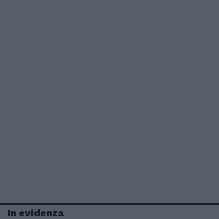
In evidenza