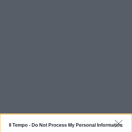
Il Tempo -
Do Not Process My Personal Information