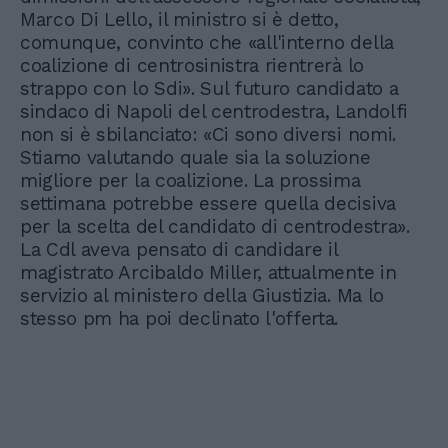
Marco Di Lello, il ministro si è detto,
comunque, convinto che «all'interno della
coalizione di centrosinistra rientrerà lo
strappo con lo Sdi». Sul futuro candidato a
sindaco di Napoli del centrodestra, Landolfi
non si è sbilanciato: «Ci sono diversi nomi.
Stiamo valutando quale sia la soluzione
migliore per la coalizione. La prossima
settimana potrebbe essere quella decisiva
per la scelta del candidato di centrodestra».
La Cdl aveva pensato di candidare il
magistrato Arcibaldo Miller, attualmente in
servizio al ministero della Giustizia. Ma lo
stesso pm ha poi declinato l'offerta.