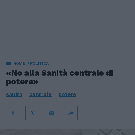
HOME
POLITICA
«No alla Sanità centrale di
potere»
sanita
centrale
potere