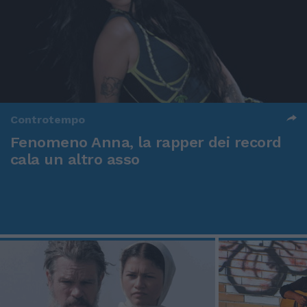
Controtempo
Fenomeno Anna, la rapper dei record
cala un altro asso