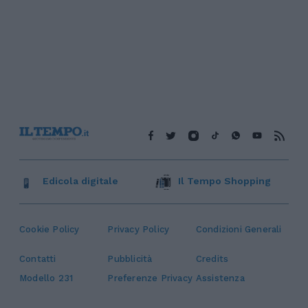
Edicola digitale
Il Tempo Shopping
Cookie Policy
Privacy Policy
Condizioni Generali
Contatti
Pubblicità
Credits
Modello 231
Preferenze Privacy
Assistenza