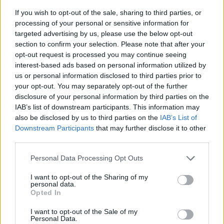
If you wish to opt-out of the sale, sharing to third parties, or
processing of your personal or sensitive information for
targeted advertising by us, please use the below opt-out
section to confirm your selection. Please note that after your
opt-out request is processed you may continue seeing
interest-based ads based on personal information utilized by
us or personal information disclosed to third parties prior to
your opt-out. You may separately opt-out of the further
disclosure of your personal information by third parties on the
IAB’s list of downstream participants. This information may
also be disclosed by us to third parties on the
IAB’s List of
Downstream Participants
that may further disclose it to other
third parties.
Personal Data Processing Opt Outs
I want to opt-out of the Sharing of my
personal data.
Opted In
I want to opt-out of the Sale of my
Personal Data.