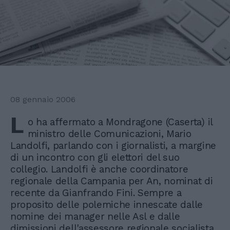
08 gennaio 2006
L
o ha affermato a Mondragone (Caserta) il
ministro delle Comunicazioni, Mario
Landolfi, parlando con i giornalisti, a margine
di un incontro con gli elettori del suo
collegio. Landolfi è anche coordinatore
regionale della Campania per An, nominat di
recente da Gianfrando Fini. Sempre a
proposito delle polemiche innescate dalle
nomine dei manager nelle Asl e dalle
dimissioni dell'assessore regionale socialista,