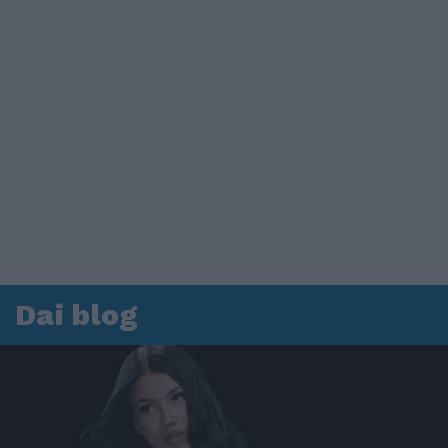
Dai blog