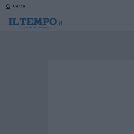
Cerca