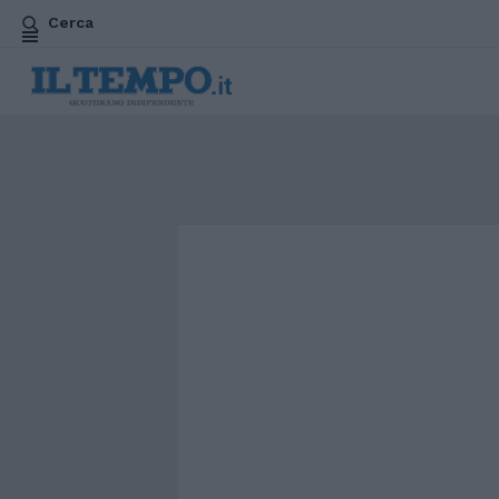
Cerca