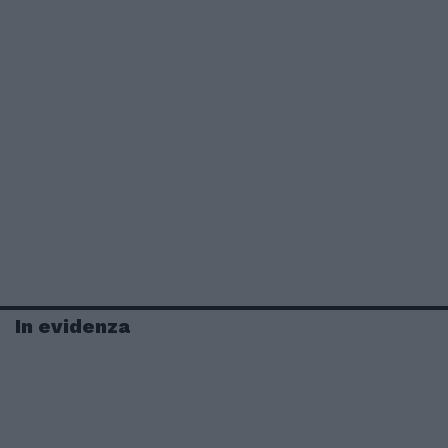
In evidenza