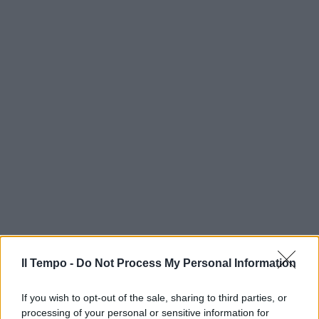
Il Tempo -
Do Not Process My Personal Information
If you wish to opt-out of the sale, sharing to third parties, or
processing of your personal or sensitive information for