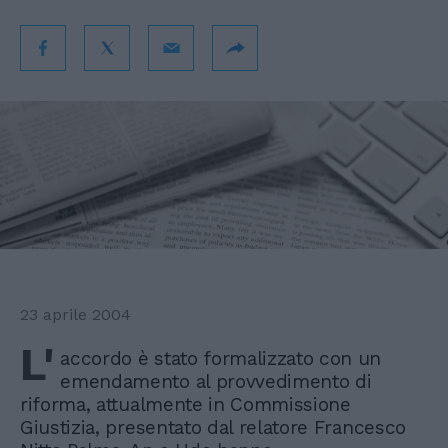
23 aprile 2004
L'
accordo è stato formalizzato con un
emendamento al provvedimento di
riforma, attualmente in Commissione
Giustizia, presentato dal relatore Francesco