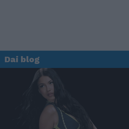
Dai blog