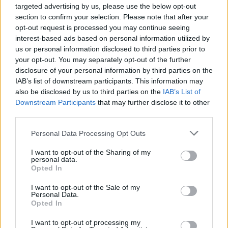
targeted advertising by us, please use the below opt-out
section to confirm your selection. Please note that after your
opt-out request is processed you may continue seeing
interest-based ads based on personal information utilized by
us or personal information disclosed to third parties prior to
your opt-out. You may separately opt-out of the further
disclosure of your personal information by third parties on the
IAB’s list of downstream participants. This information may
also be disclosed by us to third parties on the
IAB’s List of
Downstream Participants
that may further disclose it to other
third parties.
Personal Data Processing Opt Outs
I want to opt-out of the Sharing of my
personal data.
Opted In
I want to opt-out of the Sale of my
Personal Data.
Opted In
I want to opt-out of processing my