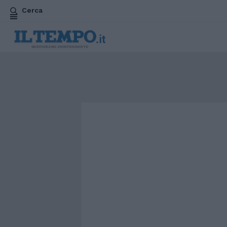
Cerca