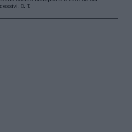
essivi. D. T.