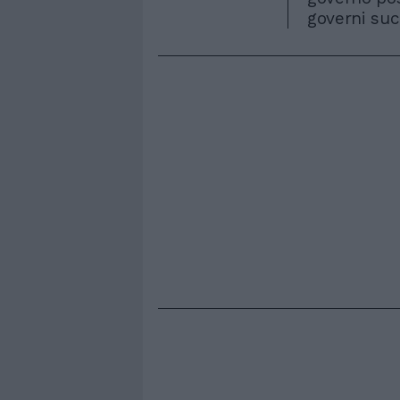
governi succ