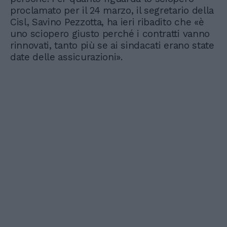
proclamato per il 24 marzo, il segretario della
Cisl, Savino Pezzotta, ha ieri ribadito che «è
uno sciopero giusto perché i contratti vanno
rinnovati, tanto più se ai sindacati erano state
date delle assicurazioni».