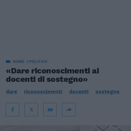
HOME
POLITICA
«Dare riconoscimenti ai
docenti di sostegno»
dare
riconoscimenti
docenti
sostegno