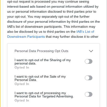
opt-out request is processed you may continue seeing
interest-based ads based on personal information utilized by
us or personal information disclosed to third parties prior to
your opt-out. You may separately opt-out of the further
disclosure of your personal information by third parties on the
IAB’s list of downstream participants. This information may
also be disclosed by us to third parties on the
IAB’s List of
Downstream Participants
that may further disclose it to other
third parties.
Personal Data Processing Opt Outs
I want to opt-out of the Sharing of my
personal data.
Opted In
I want to opt-out of the Sale of my
Personal Data.
Opted In
I want to opt-out of processing my
Personal Data for Targeted Advertising.
Opted In