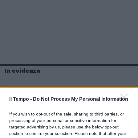
In evidenza
Il Tempo -
Do Not Process My Personal Information
If you wish to opt-out of the sale, sharing to third parties, or
processing of your personal or sensitive information for
targeted advertising by us, please use the below opt-out
section to confirm your selection. Please note that after your