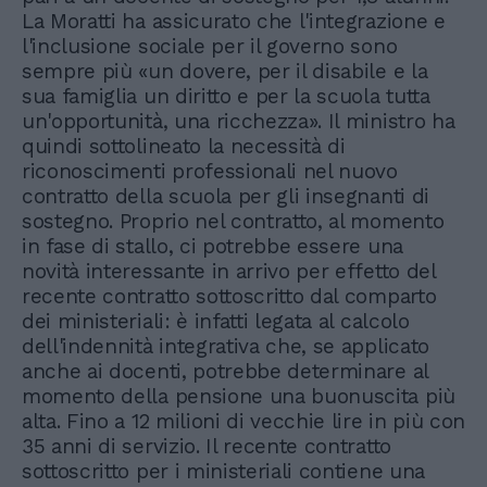
La Moratti ha assicurato che l'integrazione e
l'inclusione sociale per il governo sono
sempre più «un dovere, per il disabile e la
sua famiglia un diritto e per la scuola tutta
un'opportunità, una ricchezza». Il ministro ha
quindi sottolineato la necessità di
riconoscimenti professionali nel nuovo
contratto della scuola per gli insegnanti di
sostegno. Proprio nel contratto, al momento
in fase di stallo, ci potrebbe essere una
novità interessante in arrivo per effetto del
recente contratto sottoscritto dal comparto
dei ministeriali: è infatti legata al calcolo
dell'indennità integrativa che, se applicato
anche ai docenti, potrebbe determinare al
momento della pensione una buonuscita più
alta. Fino a 12 milioni di vecchie lire in più con
35 anni di servizio. Il recente contratto
sottoscritto per i ministeriali contiene una