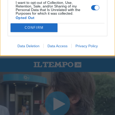
I want to opt-out of Collection, Use,
Retention, Sale, and/or Sharing of my
Personal Data that Is Unrelated with the
Purposes for which it was collected.
Opted Out
CONFIRM
Data Deletion
Data Access
Privacy Policy