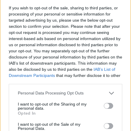
If you wish to opt-out of the sale, sharing to third parties, or
processing of your personal or sensitive information for
targeted advertising by us, please use the below opt-out
section to confirm your selection. Please note that after your
opt-out request is processed you may continue seeing
interest-based ads based on personal information utilized by
us or personal information disclosed to third parties prior to
your opt-out. You may separately opt-out of the further
disclosure of your personal information by third parties on the
IAB’s list of downstream participants. This information may
also be disclosed by us to third parties on the
IAB’s List of
Downstream Participants
that may further disclose it to other
third parties.
Personal Data Processing Opt Outs
I want to opt-out of the Sharing of my
personal data.
Opted In
I want to opt-out of the Sale of my
Personal Data.