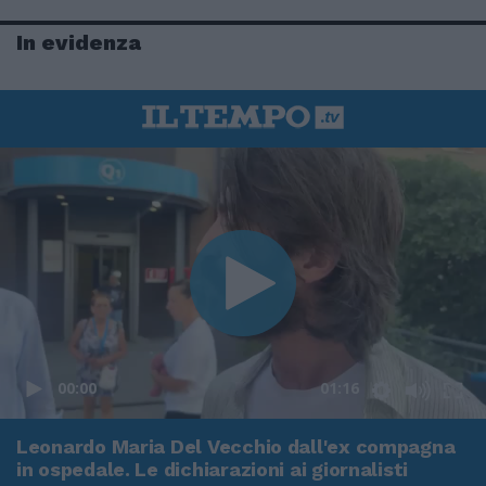
In evidenza
00:00
01:16
Leonardo Maria Del Vecchio dall'ex compagna
in ospedale. Le dichiarazioni ai giornalisti