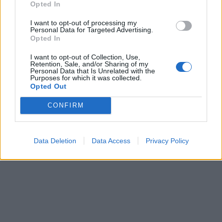
Opted In
I want to opt-out of processing my
Personal Data for Targeted Advertising.
Opted In
I want to opt-out of Collection, Use,
Retention, Sale, and/or Sharing of my
Personal Data that Is Unrelated with the
Purposes for which it was collected.
Opted Out
CONFIRM
Data Deletion
Data Access
Privacy Policy