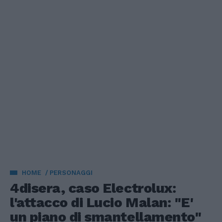
HOME
PERSONAGGI
4disera, caso Electrolux:
l'attacco di Lucio Malan: "E'
un piano di smantellamento"