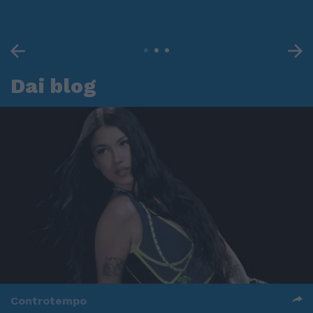
Dai blog
Controtempo