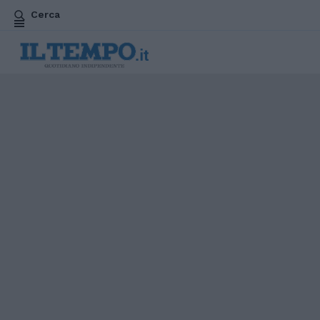
Cerca