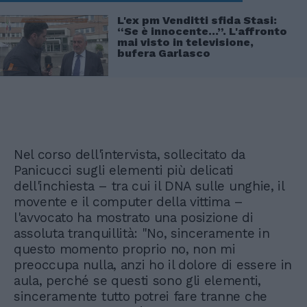
L'ex pm Venditti sfida Stasi:
“Se è innocente...”. L'affronto
mai visto in televisione,
bufera Garlasco
Nel corso dell'intervista, sollecitato da
Panicucci sugli elementi più delicati
dell'inchiesta – tra cui il DNA sulle unghie, il
movente e il computer della vittima –
l'avvocato ha mostrato una posizione di
assoluta tranquillità: "No, sinceramente in
questo momento proprio no, non mi
preoccupa nulla, anzi ho il dolore di essere in
aula, perché se questi sono gli elementi,
sinceramente tutto potrei fare tranne che