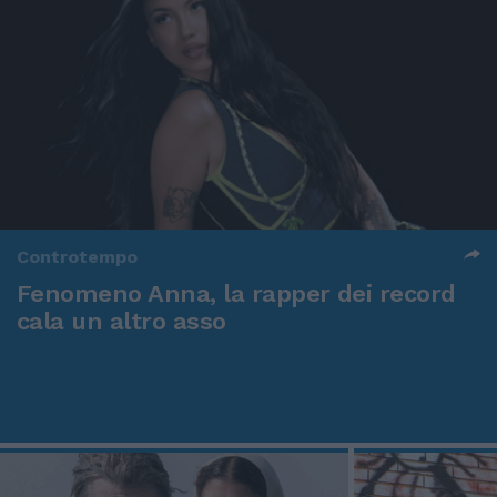
Controtempo
Fenomeno Anna, la rapper dei record
cala un altro asso