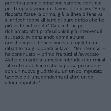
proprio questa distinzione sarebbe centrale
per l'impostazione del lavoro difensivo: "Se la
risposta fosse la prima, già la linea difensiva
si arricchirebbe di temi di puro diritto che ho
più volte anticipato". Cataliotti ha poi
richiamato altri professionisti già intervenuti
sul caso, evidenziando come alcune
questioni giuridiche siano state oggetto di
dibattito tra gli addetti ai lavori. "Mi riferisco –
ha continuato – primo fra tutti all'avvocato
Aiello e quanto a tematica intendo riferirmi al
fatto che dubitiamo che si possa procedere
con un nuovo giudizio su un unico imputato
laddove c'è una condanna di altro unico
allora imputato".