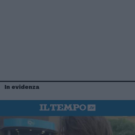
In evidenza