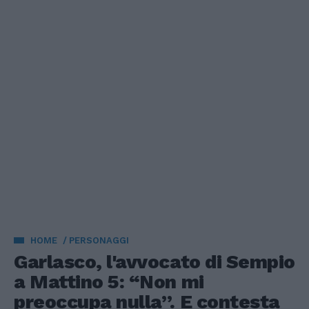
HOME
PERSONAGGI
Garlasco, l'avvocato di Sempio
a Mattino 5: “Non mi
preoccupa nulla”. E contesta