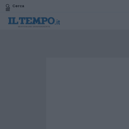
Cerca