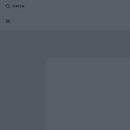
Cerca