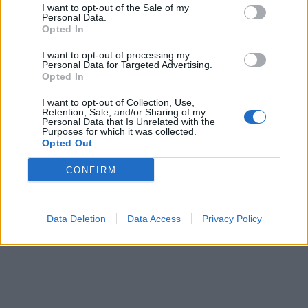
I want to opt-out of the Sale of my
Personal Data.
Opted In
I want to opt-out of processing my
Personal Data for Targeted Advertising.
Opted In
I want to opt-out of Collection, Use,
Retention, Sale, and/or Sharing of my
Personal Data that Is Unrelated with the
Purposes for which it was collected.
Opted Out
CONFIRM
Data Deletion
Data Access
Privacy Policy