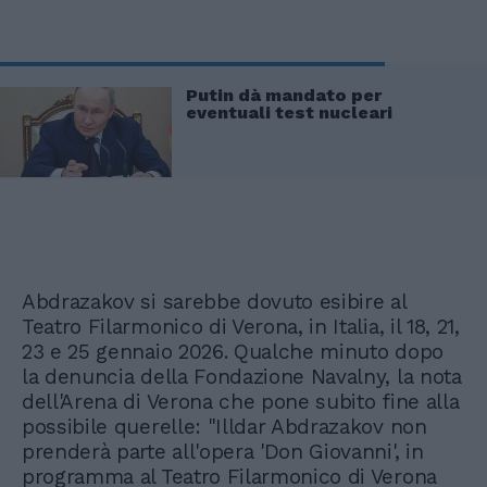
Putin dà mandato per
eventuali test nucleari
Abdrazakov si sarebbe dovuto esibire al
Teatro Filarmonico di Verona, in Italia, il 18, 21,
23 e 25 gennaio 2026. Qualche minuto dopo
la denuncia della Fondazione Navalny, la nota
dell'Arena di Verona che pone subito fine alla
possibile querelle: "Illdar Abdrazakov non
prenderà parte all'opera 'Don Giovanni', in
programma al Teatro Filarmonico di Verona