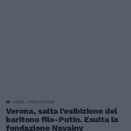
HOME
PERSONAGGI
Verona, salta l'esibizione del
baritono filo-Putin. Esulta la
fondazione Navalny