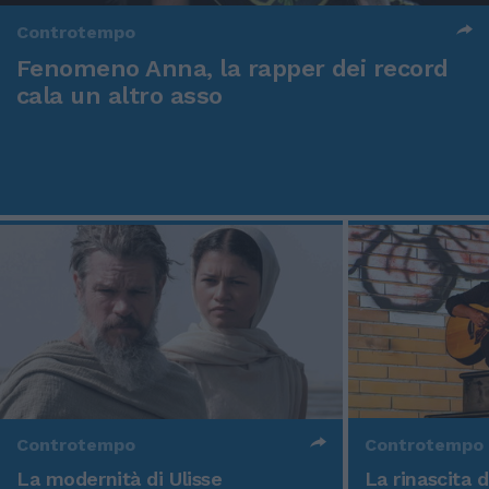
Controtempo
Fenomeno Anna, la rapper dei record
cala un altro asso
Controtempo
Controtempo
La modernità di Ulisse
La rinascita 