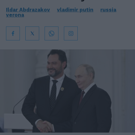
Ildar Abdrazakov
vladimir putin
russia
verona