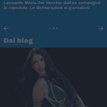
Leonardo Maria Del Vecchio dall'ex compagna
in ospedale. Le dichiarazioni ai giornalisti
Dai blog