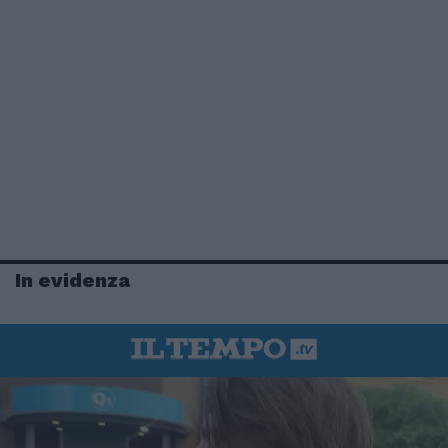
In evidenza