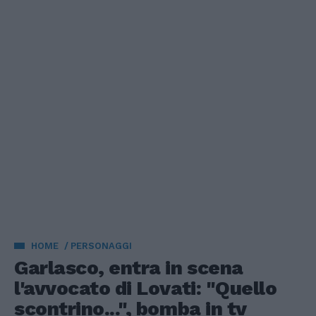
HOME
PERSONAGGI
Garlasco, entra in scena
l'avvocato di Lovati: "Quello
scontrino...", bomba in tv