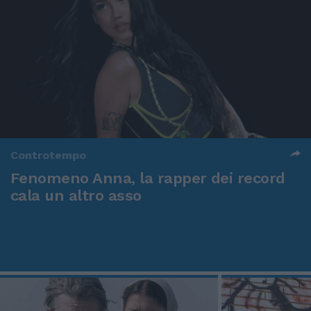
Controtempo
Fenomeno Anna, la rapper dei record
cala un altro asso