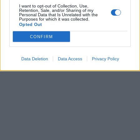
I want to opt-out of Collection, Use,
Retention, Sale, and/or Sharing of my
Personal Data that Is Unrelated with the
Purposes for which it was collected.
Opted Out
CONFIRM
Data Deletion
Data Access
Privacy Policy