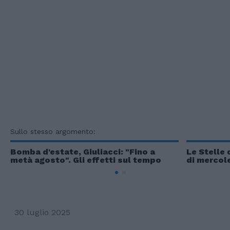
Sullo stesso argomento:
Bomba d'estate, Giuliacci: "Fino a
Le Stelle 
metà agosto". Gli effetti sul tempo
di mercole
30 luglio 2025