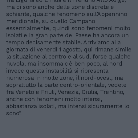
ma ci sono anche delle zone discrete e
schiarite, qualche fenomeno sull'Appennino
meridionale, su quello Campano
essenzialmente, quindi sono fenomeni molto
isolati e la gran parte del Paese ha ancora un
tempo decisamente stabile. Arriviamo alla
giornata di venerdì 1 agosto, qui rimane simile
la situazione al centro e al sud, forse qualche
nuvola, ma insomma c'è ben poco, al nord
invece questa instabilità si ripresenta
numerosa in molte zone, il nord-ovest, ma
soprattutto la parte centro-orientale, vedete
fra Veneto e Friuli, Venezia, Giulia, Trentino,
anche con fenomeni molto intensi,
abbastanza isolati, ma intensi sicuramente lo
sono”.