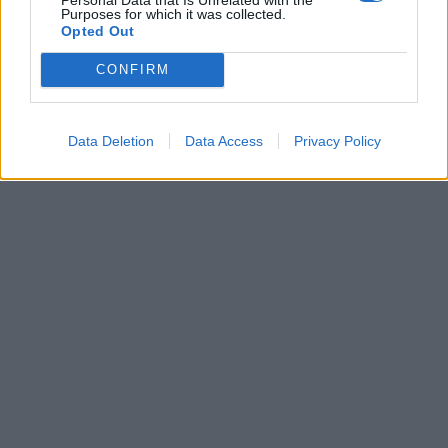
Purposes for which it was collected.
Opted Out
CONFIRM
Data Deletion
Data Access
Privacy Policy