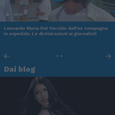
00:00
01:16
Leonardo Maria Del Vecchio dall'ex compagna
in ospedale. Le dichiarazioni ai giornalisti
Dai blog