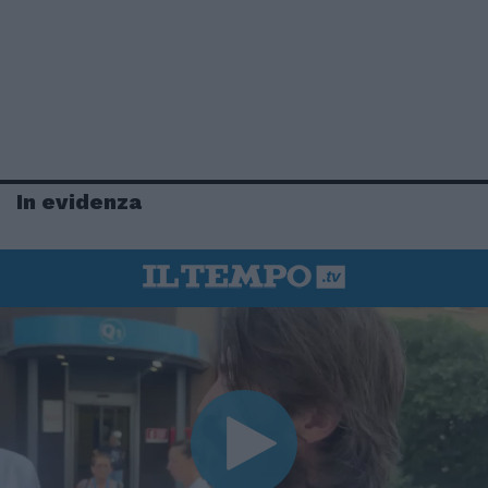
In evidenza