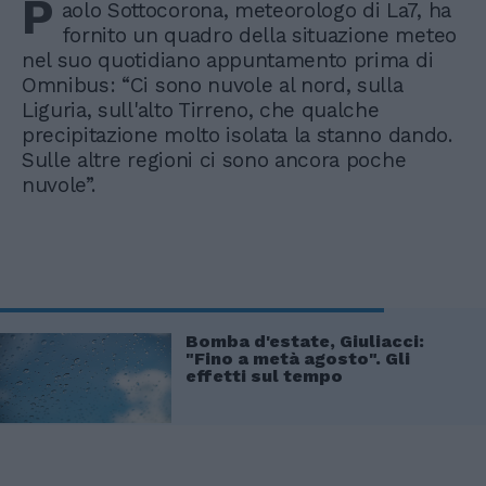
P
aolo Sottocorona, meteorologo di La7, ha
fornito un quadro della situazione meteo
nel suo quotidiano appuntamento prima di
Omnibus: “Ci sono nuvole al nord, sulla
Liguria, sull'alto Tirreno, che qualche
precipitazione molto isolata la stanno dando.
Sulle altre regioni ci sono ancora poche
nuvole”.
Bomba d'estate, Giuliacci:
"Fino a metà agosto". Gli
effetti sul tempo