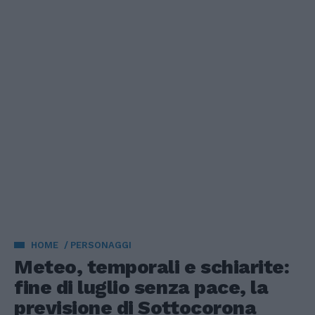
HOME
PERSONAGGI
Meteo, temporali e schiarite:
fine di luglio senza pace, la
previsione di Sottocorona