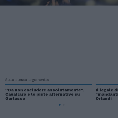
Sullo stesso argomento:
“Da non escludere assolutamente”.
Il legale 
Cavallaro e le piste alternative su
"mandanti 
Garlasco
Orlandi