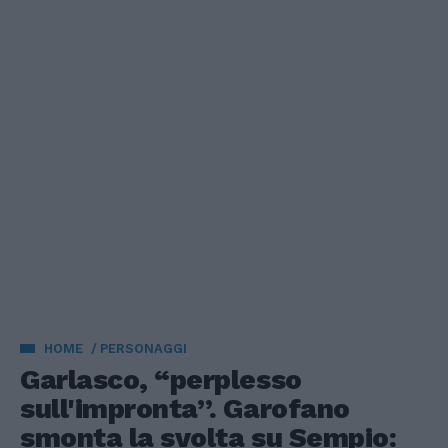
HOME
PERSONAGGI
Garlasco, “perplesso
sull'impronta”. Garofano
smonta la svolta su Sempio: