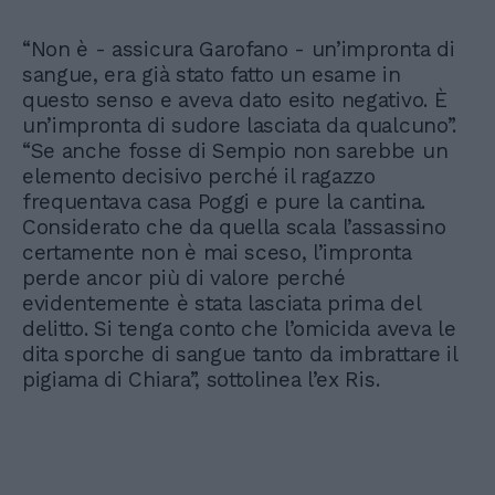
“Non è - assicura Garofano - un’impronta di
sangue, era già stato fatto un esame in
questo senso e aveva dato esito negativo. È
un’impronta di sudore lasciata da qualcuno”.
“Se anche fosse di Sempio non sarebbe un
elemento decisivo perché il ragazzo
frequentava casa Poggi e pure la cantina.
Considerato che da quella scala l’assassino
certamente non è mai sceso, l’impronta
perde ancor più di valore perché
evidentemente è stata lasciata prima del
delitto. Si tenga conto che l’omicida aveva le
dita sporche di sangue tanto da imbrattare il
pigiama di Chiara”, sottolinea l’ex Ris.