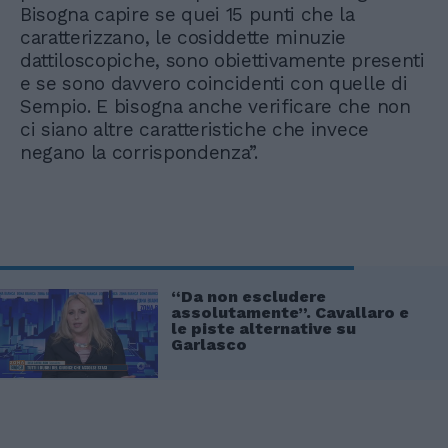
Bisogna capire se quei 15 punti che la
caratterizzano, le cosiddette minuzie
dattiloscopiche, sono obiettivamente presenti
e se sono davvero coincidenti con quelle di
Sempio. E bisogna anche verificare che non
ci siano altre caratteristiche che invece
negano la corrispondenza”.
“Da non escludere
assolutamente”. Cavallaro e
le piste alternative su
Garlasco