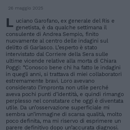
26 maggio 2025
L
uciano Garofano, ex generale del Ris e
genetista, è da qualche settimana il
consulente di Andrea Sempio, finito
nuovamente al centro delle indagini sul
delitto di Garlasco. L’esperto è stato
intervistato dal Corriere della Sera sulle
ultime vicende relative alla morta di Chiara
Poggi: “Conosco bene chi ha fatto le indagini
in quegli anni, si trattava di miei collaboratori
estremamente bravi. Loro avevano
considerato l’impronta non utile perché
aveva pochi punti d’identità, e quindi rimango
perplesso nel constatare che oggi è diventata
utile. Da un’osservazione superficiale mi
sembra un’immagine di scarsa qualità, molto
poco definita, ma mi riservo di esprimere un
parere definitivo dopo un’accurata diagnosi.