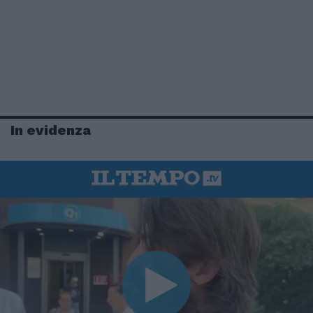
In evidenza