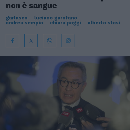
non è sangue
garlasco
luciano garofano
andrea sempio
chiara poggi
alberto stasi