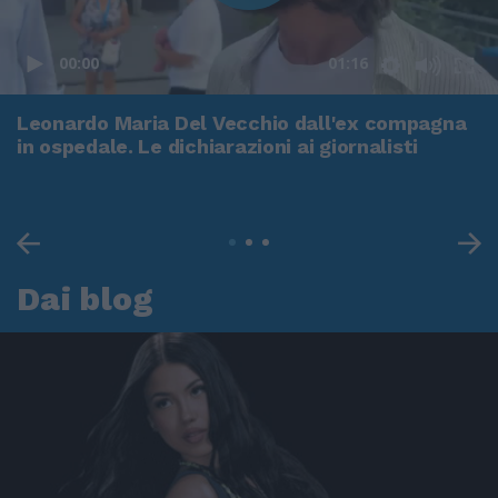
00:00
01:16
Leonardo Maria Del Vecchio dall'ex compagna
in ospedale. Le dichiarazioni ai giornalisti
Dai blog