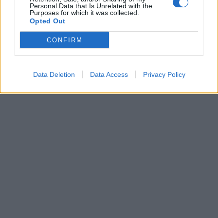
Personal Data that Is Unrelated with the
Purposes for which it was collected.
Opted Out
CONFIRM
Data Deletion
Data Access
Privacy Policy