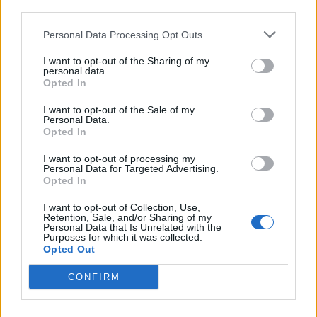
third parties.
Personal Data Processing Opt Outs
I want to opt-out of the Sharing of my
personal data.
Opted In
I want to opt-out of the Sale of my
Personal Data.
Opted In
I want to opt-out of processing my
Personal Data for Targeted Advertising.
Opted In
I want to opt-out of Collection, Use,
Retention, Sale, and/or Sharing of my
Personal Data that Is Unrelated with the
Purposes for which it was collected.
Opted Out
CONFIRM