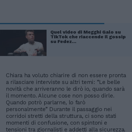
Quel video di Megghi Galo su
TikTok che riaccende il gossip
su Fedez...
Chiara ha voluto chiarire di non essere pronta
a rilasciare interviste su altri temi: “Le belle
novità che arriveranno le dirò io, quando sarà
il momento. Alcune cose non posso dirle.
Quando potrò parlarne, lo farò
personalmente” Durante il passaggio nei
corridoi stretti della struttura, ci sono stati
momenti di confusione, con spintoni e
tensioni tra giornalisti e addetti alla sicurezza.