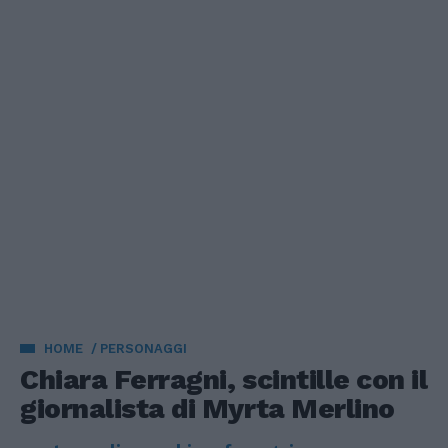
HOME
PERSONAGGI
Chiara Ferragni, scintille con il
giornalista di Myrta Merlino