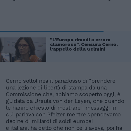
"L'Europa rimedi a errore
clamoroso". Censura Cerno,
l'appello della Gelmini
Cerno sottolinea il paradosso di "prendere
una lezione di libertà di stampa da una
Commissione che, abbiamo scoperto oggi, è
guidata da Ursula von der Leyen, che quando
le hanno chiesto di mostrare i messaggi in
cui parlava con Pfeizer mentre spendevamo
decine di miliardi di soldi europei
e italiani, ha detto che non ce li aveva, poi ha