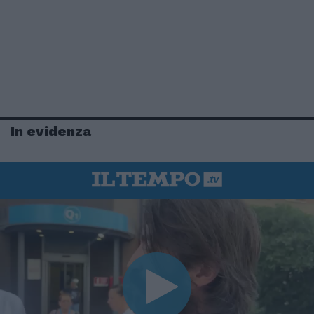
In evidenza