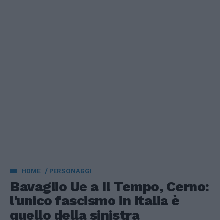
HOME
PERSONAGGI
Bavaglio Ue a Il Tempo, Cerno:
l'unico fascismo in Italia è
quello della sinistra