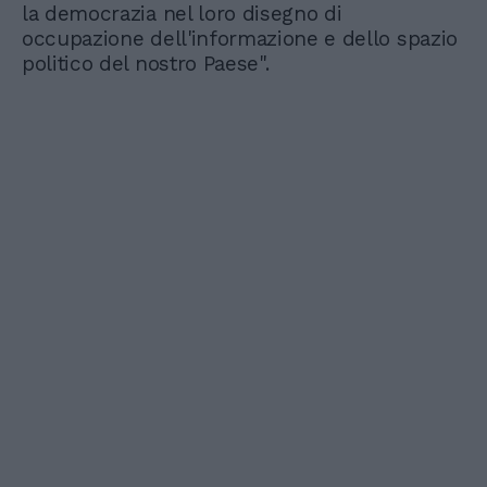
la democrazia nel loro disegno di
occupazione dell'informazione e dello spazio
politico del nostro Paese".