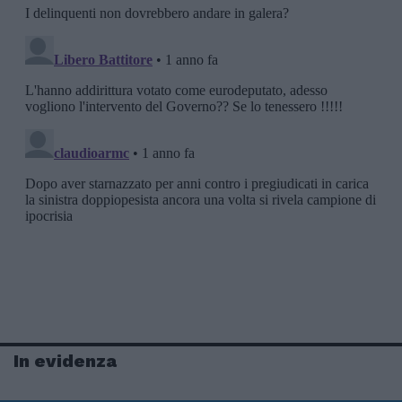
In evidenza