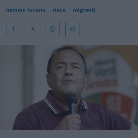
mimmo lucano
riace
migranti