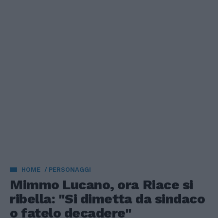
HOME
PERSONAGGI
Mimmo Lucano, ora Riace si
ribella: "Si dimetta da sindaco
o fatelo decadere"