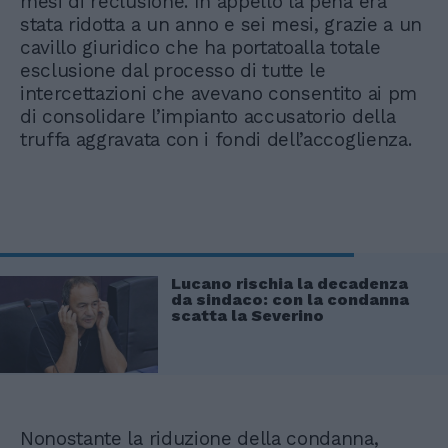
mesi di reclusione. In appello la pena era
stata ridotta a un anno e sei mesi, grazie a un
cavillo giuridico che ha portatoalla totale
esclusione dal processo di tutte le
intercettazioni che avevano consentito ai pm
di consolidare l’impianto accusatorio della
truffa aggravata con i fondi dell’accoglienza.
Lucano rischia la decadenza
da sindaco: con la condanna
scatta la Severino
Nonostante la riduzione della condanna,