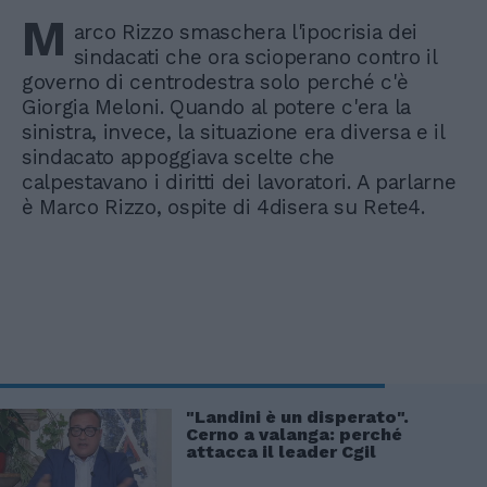
M
arco Rizzo smaschera l'ipocrisia dei
sindacati che ora scioperano contro il
governo di centrodestra solo perché c'è
Giorgia Meloni. Quando al potere c'era la
sinistra, invece, la situazione era diversa e il
sindacato appoggiava scelte che
calpestavano i diritti dei lavoratori. A parlarne
è Marco Rizzo, ospite di 4disera su Rete4.
"Landini è un disperato".
Cerno a valanga: perché
attacca il leader Cgil