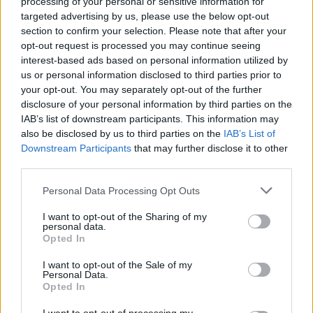
processing of your personal or sensitive information for
targeted advertising by us, please use the below opt-out
section to confirm your selection. Please note that after your
opt-out request is processed you may continue seeing
interest-based ads based on personal information utilized by
us or personal information disclosed to third parties prior to
your opt-out. You may separately opt-out of the further
disclosure of your personal information by third parties on the
IAB’s list of downstream participants. This information may
also be disclosed by us to third parties on the
IAB’s List of
Downstream Participants
that may further disclose it to other
third parties.
Personal Data Processing Opt Outs
I want to opt-out of the Sharing of my
personal data.
Opted In
I want to opt-out of the Sale of my
Personal Data.
Opted In