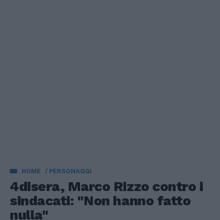
HOME
PERSONAGGI
4disera, Marco Rizzo contro i
sindacati: "Non hanno fatto
nulla"