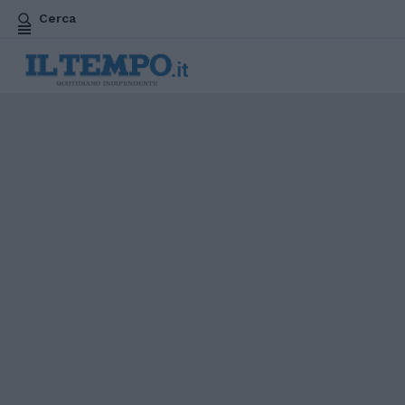
Cerca