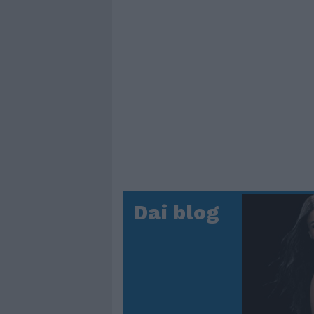
Dai blog