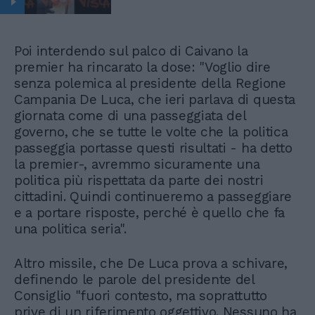
Poi interdendo sul palco di Caivano la
premier ha rincarato la dose: "Voglio dire
senza polemica al presidente della Regione
Campania De Luca, che ieri parlava di questa
giornata come di una passeggiata del
governo, che se tutte le volte che la politica
passeggia portasse questi risultati - ha detto
la premier-, avremmo sicuramente una
politica più rispettata da parte dei nostri
cittadini. Quindi continueremo a passeggiare
e a portare risposte, perché è quello che fa
una politica seria".
Altro missile, che De Luca prova a schivare,
definendo le parole del presidente del
Consiglio "fuori contesto, ma soprattutto
prive di un riferimento oggettivo. Nessuno ha