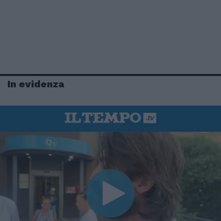
In evidenza