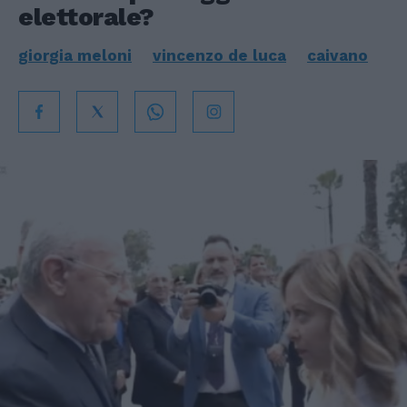
elettorale?
giorgia meloni
vincenzo de luca
caivano