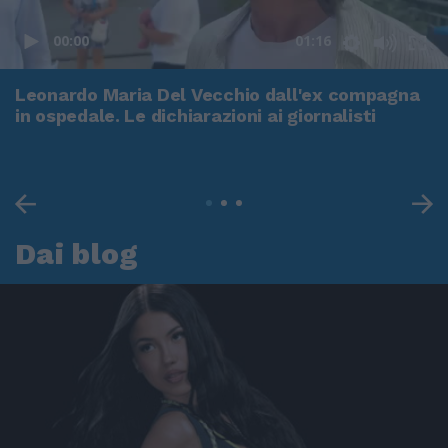
00:00
01:16
Leonardo Maria Del Vecchio dall'ex compagna
in ospedale. Le dichiarazioni ai giornalisti
Dai blog