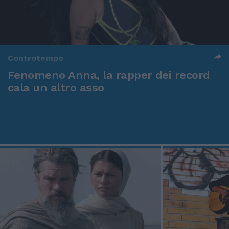
Controtempo
Fenomeno Anna, la rapper dei record
cala un altro asso