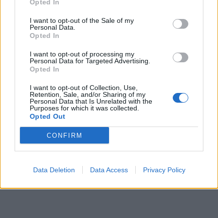
Opted In
I want to opt-out of the Sale of my
Personal Data.
Opted In
I want to opt-out of processing my
Personal Data for Targeted Advertising.
Opted In
I want to opt-out of Collection, Use,
Retention, Sale, and/or Sharing of my
Personal Data that Is Unrelated with the
Purposes for which it was collected.
Opted Out
CONFIRM
Data Deletion
Data Access
Privacy Policy