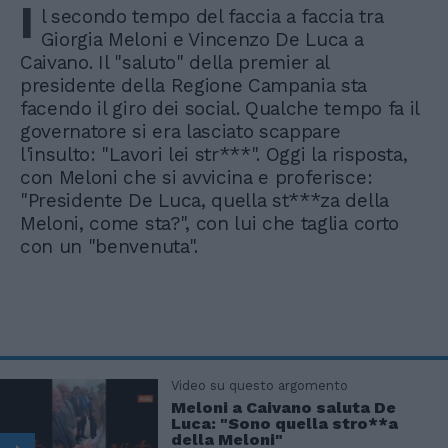
I
l secondo tempo del faccia a faccia tra
Giorgia Meloni e Vincenzo De Luca a
Caivano. Il "saluto" della premier al
presidente della Regione Campania sta
facendo il giro dei social. Qualche tempo fa il
governatore si era lasciato scappare
l'insulto: "Lavori lei str***". Oggi la risposta,
con Meloni che si avvicina e proferisce:
"Presidente De Luca, quella st***za della
Meloni, come sta?", con lui che taglia corto
con un "benvenuta".
Video su questo argomento
Meloni a Caivano saluta De
Luca: "Sono quella stro**a
della Meloni"