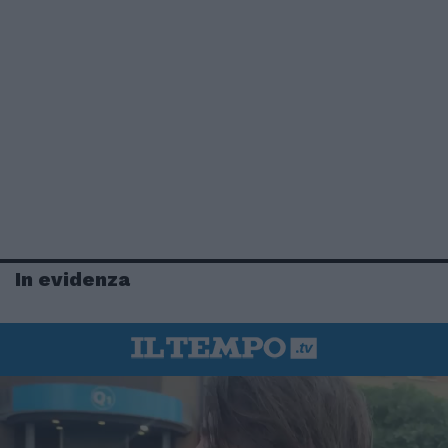
In evidenza