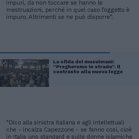
impuri, da non toccare se hanno le
mestruazioni, perché in quel caso l’oggetto è
impuro. Altrimenti se ne può disporre”.
La sfida dei musulmani:
“Pregheremo in strada”. Il
contrasto alla nuova legge
“Dico alla sinistra italiana e agli intellettuali
che - incalza Capezzone - se fanno così, cioè
in Italia uno standard e sulle donne islamiche