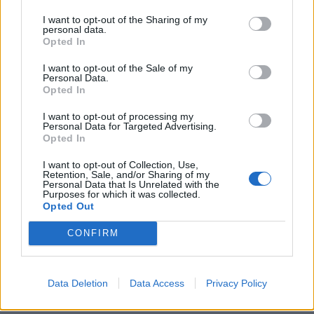
I want to opt-out of the Sharing of my
personal data.
Opted In
I want to opt-out of the Sale of my
Personal Data.
Opted In
I want to opt-out of processing my
Personal Data for Targeted Advertising.
Opted In
I want to opt-out of Collection, Use,
Retention, Sale, and/or Sharing of my
Personal Data that Is Unrelated with the
Purposes for which it was collected.
Opted Out
CONFIRM
Data Deletion
Data Access
Privacy Policy