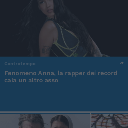
Controtempo
Fenomeno Anna, la rapper dei record
cala un altro asso