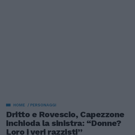
HOME
PERSONAGGI
Dritto e Rovescio, Capezzone
inchioda la sinistra: “Donne?
Loro i veri razzisti”