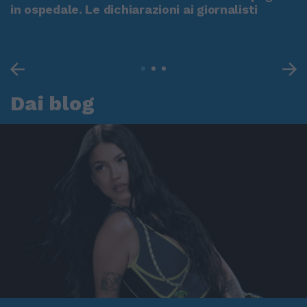
in ospedale. Le dichiarazioni ai giornalisti
Dai blog