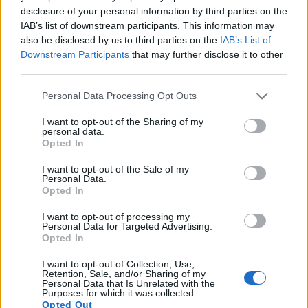
disclosure of your personal information by third parties on the
IAB’s list of downstream participants. This information may
also be disclosed by us to third parties on the
IAB’s List of
Downstream Participants
that may further disclose it to other
third parties.
Personal Data Processing Opt Outs
I want to opt-out of the Sharing of my
personal data.
Opted In
I want to opt-out of the Sale of my
Personal Data.
Opted In
I want to opt-out of processing my
Personal Data for Targeted Advertising.
Opted In
I want to opt-out of Collection, Use,
Retention, Sale, and/or Sharing of my
Personal Data that Is Unrelated with the
Purposes for which it was collected.
Opted Out