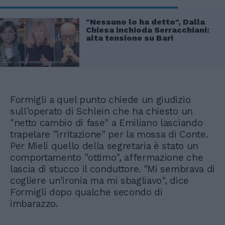
"Nessuno lo ha detto", Dalla
Chiesa inchioda Serracchiani:
alta tensione su Bari
Formigli a quel punto chiede un giudizio
sull'operato di Schlein che ha chiesto un
"netto cambio di fase" a Emiliano lasciando
trapelare "irritazione" per la mossa di Conte.
Per Mieli quello della segretaria è stato un
comportamento "ottimo", affermazione che
lascia di stucco il conduttore. "Mi sembrava di
cogliere un'ironia ma mi sbagliavo", dice
Formigli dopo qualche secondo di
imbarazzo.