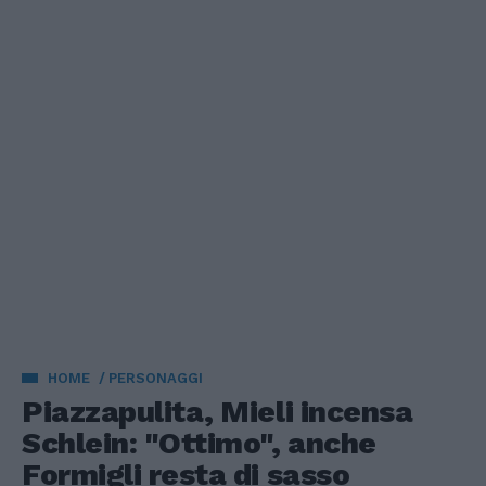
HOME
PERSONAGGI
Piazzapulita, Mieli incensa
Schlein: "Ottimo", anche
Formigli resta di sasso