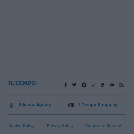
Edicola digitale
Il Tempo Shopping
Cookie Policy
Privacy Policy
Condizioni Generali