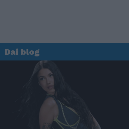
Dai blog