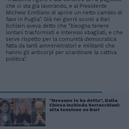
che ci sta già lavorando, e al Presidente
Michele Emiliano di aprire un netto cambio di
fase in Puglia". Già nei giorni scorsi a Bari
Schlein aveva detto che "bisogna tenere
lontani trasformisti e interessi sbagliati, e che
serve rispetto per la comunità democratica
fatta da tanti amministratori e militanti che
hanno gli anticorpi per scardinare la cattiva
politica".
"Nessuno lo ha detto", Dalla
Chiesa inchioda Serracchiani:
alta tensione su Bari