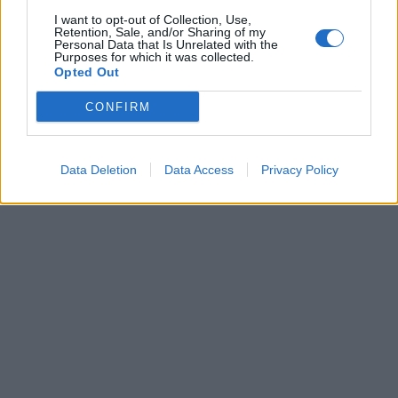
I want to opt-out of Collection, Use,
Retention, Sale, and/or Sharing of my
Personal Data that Is Unrelated with the
Purposes for which it was collected.
Opted Out
CONFIRM
Data Deletion
Data Access
Privacy Policy