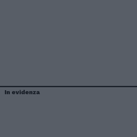
In evidenza