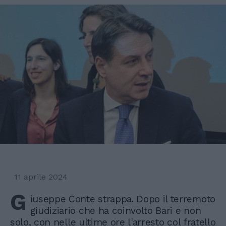
11 aprile 2024
G
iuseppe Conte strappa. Dopo il terremoto
giudiziario che ha coinvolto Bari e non
solo, con nelle ultime ore l'arresto col fratello