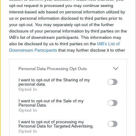
opt-out request is processed you may continue seeing
interest-based ads based on personal information utilized by
us or personal information disclosed to third parties prior to
your opt-out. You may separately opt-out of the further
disclosure of your personal information by third parties on the
IAB’s list of downstream participants. This information may
also be disclosed by us to third parties on the
IAB’s List of
Downstream Participants
that may further disclose it to other
third parties.
Personal Data Processing Opt Outs
I want to opt-out of the Sharing of my
personal data.
Opted In
I want to opt-out of the Sale of my
Personal Data.
Opted In
I want to opt-out of processing my
Personal Data for Targeted Advertising.
Opted In