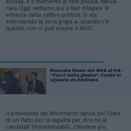
scossa, è il momento di fare pulizia, tabula
rasa. Oggi vediamo qui a Bari dilagare le
erbacce della cattiva politica. Si sta
estendendo la zona grigia e, quando c'è
questo, non ci può essere il M5S".
Mazzata finale del M5S al Pd.
“Fuori dalla giunta”, Conte si
sgancia da Emiliano
Il presidente del Movimento lancia poi l'idea
di un Patto per la legalità per dire no ai
candidati 'impresentabili', chiedere più