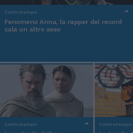
Controtempo
Fenomeno Anna, la rapper dei record
cala un altro asso
Controtempo
Controtempo