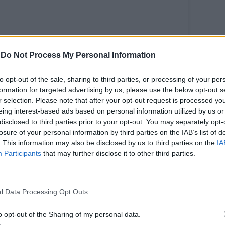
-
Do Not Process My Personal Information
to opt-out of the sale, sharing to third parties, or processing of your per
formation for targeted advertising by us, please use the below opt-out s
r selection. Please note that after your opt-out request is processed y
eing interest-based ads based on personal information utilized by us or
to post su Instagram
disclosed to third parties prior to your opt-out. You may separately opt-
losure of your personal information by third parties on the IAB’s list of
. This information may also be disclosed by us to third parties on the
IA
Participants
that may further disclose it to other third parties.
l Data Processing Opt Outs
o opt-out of the Sharing of my personal data.