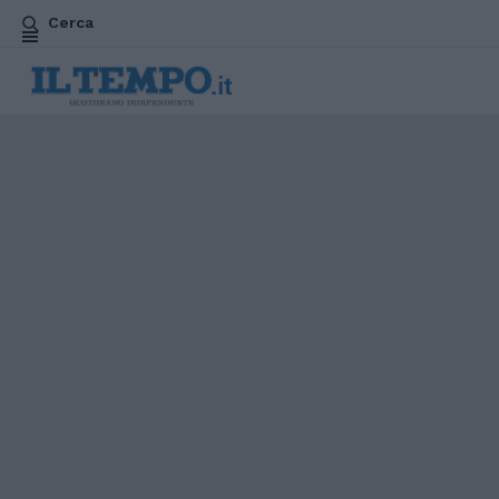
Cerca