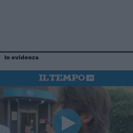
In evidenza