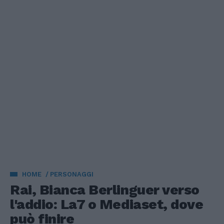
HOME
PERSONAGGI
Rai, Bianca Berlinguer verso
l'addio: La7 o Mediaset, dove
può finire