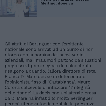
Merlino: dove va
Gli attriti di Berlinguer con l’emittente
nazionale sono arrivati ad un punto di non
ritorno con la nomina dei nuovi vertici
aziendali, ma i malumori partono da situazioni
pregresse. I primi segnali di malcontento
risalgono a quando, l’allora direttore di rete,
Franco Di Mare decise di defenestrare
l’opinionista fisso di “Cartabianca”, Mauro
Corona colpevole di intaccare “l’integrità
delle donne”. La decisione unilaterale presa
da Di Mare ha infastidito molto Berlinguer
perché riteneva fondamentale la presenza