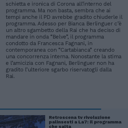
schietta e ironica di Corona all’interno del
programma. Ma non basta, sembra che ai
tempi anche il PD avrebbe gradito chiuderle il
programma. Adesso per Bianca Berlinguer c’è
un altro sgambetto della Rai che ha deciso di
mandare in onda “Belve”, il programma
condotto da Francesca Fagnani, in
contemporanea con “Cartabianca” creando
una concorrenza interna. Nonostante la stima
e l’amicizia con Fagnani, Berlinguer non ha
gradito l’ulteriore sgarbo riservatogli dalla
Rai.
Retroscena tv rivoluzione
palinsesti a La7: il programma
che salta