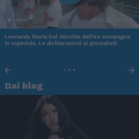
00:00
01:16
Leonardo Maria Del Vecchio dall'ex compagna
in ospedale. Le dichiarazioni ai giornalisti
Dai blog