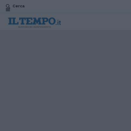
Cerca