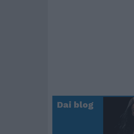
Dai blog