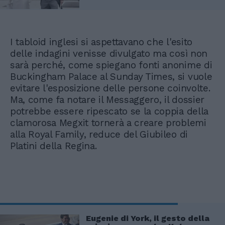
I tabloid inglesi si aspettavano che l'esito
delle indagini venisse divulgato ma così non
sarà perché, come spiegano fonti anonime di
Buckingham Palace al Sunday Times, si vuole
evitare l'esposizione delle persone coinvolte.
Ma, come fa notare il Messaggero, il dossier
potrebbe essere ripescato se la coppia della
clamorosa Megxit tornerà a creare problemi
alla Royal Family, reduce del Giubileo di
Platini della Regina.
Eugenie di York, il gesto della