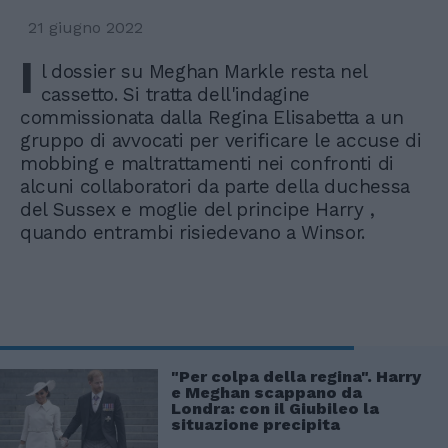
21 giugno 2022
I
l dossier su Meghan Markle resta nel
cassetto. Si tratta dell'indagine
commissionata dalla Regina Elisabetta a un
gruppo di avvocati per verificare le accuse di
mobbing e maltrattamenti nei confronti di
alcuni collaboratori da parte della duchessa
del Sussex e moglie del principe Harry ,
quando entrambi risiedevano a Winsor.
"Per colpa della regina". Harry
e Meghan scappano da
Londra: con il Giubileo la
situazione precipita