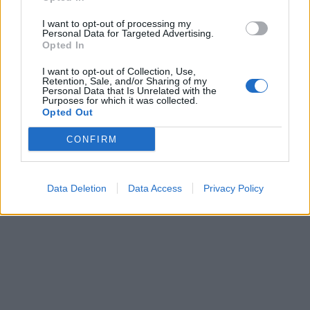
I want to opt-out of processing my
Personal Data for Targeted Advertising.
Opted In
I want to opt-out of Collection, Use,
Retention, Sale, and/or Sharing of my
Personal Data that Is Unrelated with the
Purposes for which it was collected.
Opted Out
CONFIRM
Data Deletion
Data Access
Privacy Policy