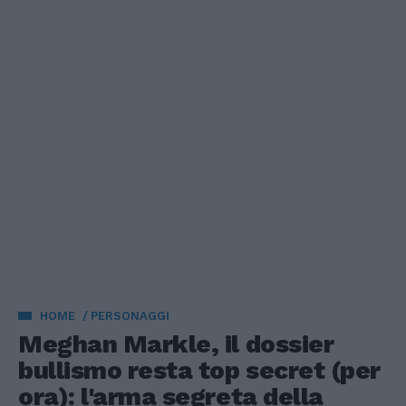
HOME
PERSONAGGI
Meghan Markle, il dossier
bullismo resta top secret (per
ora): l'arma segreta della