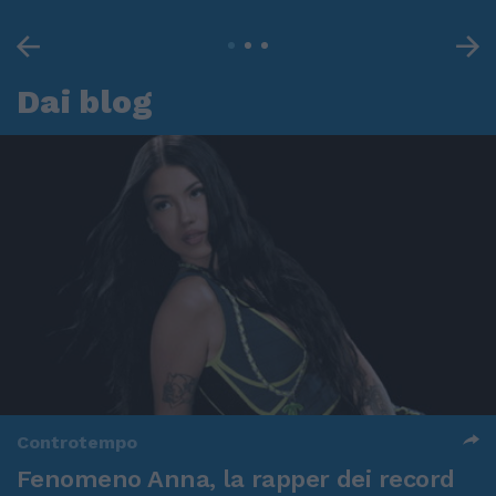
Dai blog
Controtempo
Fenomeno Anna, la rapper dei record