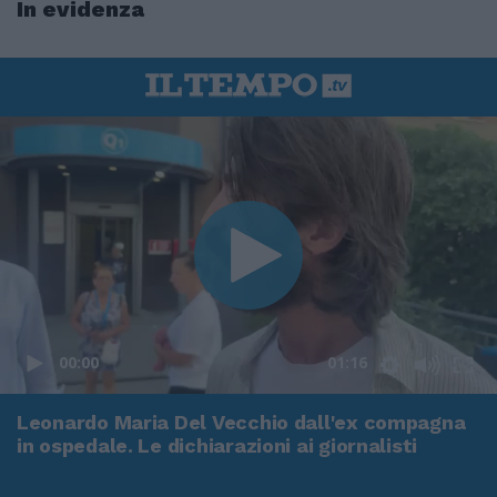
In evidenza
00:00
01:16
Leonardo Maria Del Vecchio dall'ex compagna
in ospedale. Le dichiarazioni ai giornalisti