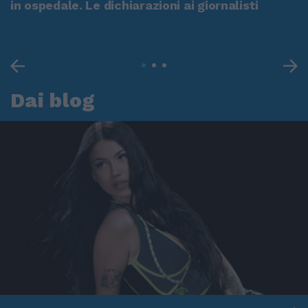
in ospedale. Le dichiarazioni ai giornalisti
Dai blog