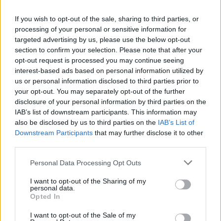
If you wish to opt-out of the sale, sharing to third parties, or
processing of your personal or sensitive information for
targeted advertising by us, please use the below opt-out
section to confirm your selection. Please note that after your
opt-out request is processed you may continue seeing
interest-based ads based on personal information utilized by
us or personal information disclosed to third parties prior to
your opt-out. You may separately opt-out of the further
disclosure of your personal information by third parties on the
IAB’s list of downstream participants. This information may
also be disclosed by us to third parties on the
IAB’s List of
Downstream Participants
that may further disclose it to other
third parties.
Personal Data Processing Opt Outs
I want to opt-out of the Sharing of my
personal data.
Opted In
I want to opt-out of the Sale of my