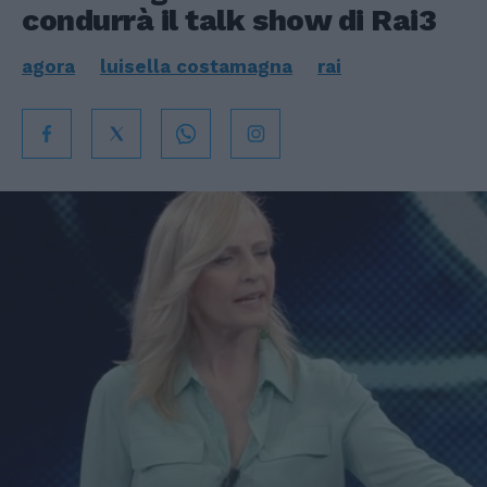
condurrà il talk show di Rai3
agora
luisella costamagna
rai