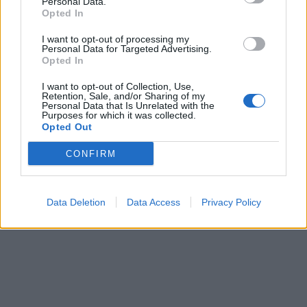
Personal Data.
Opted In
I want to opt-out of processing my
Personal Data for Targeted Advertising.
Opted In
I want to opt-out of Collection, Use,
Retention, Sale, and/or Sharing of my
Personal Data that Is Unrelated with the
Purposes for which it was collected.
Opted Out
CONFIRM
Data Deletion
Data Access
Privacy Policy