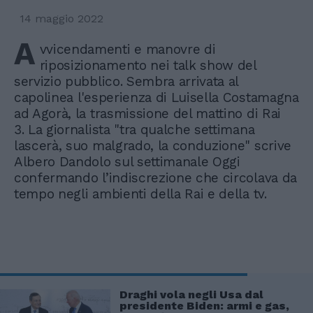
14 maggio 2022
A
vvicendamenti e manovre di
riposizionamento nei talk show del
servizio pubblico. Sembra arrivata al
capolinea l'esperienza di Luisella Costamagna
ad Agorà, la trasmissione del mattino di Rai
3. La giornalista "tra qualche settimana
lascerà, suo malgrado, la conduzione" scrive
Albero Dandolo sul settimanale Oggi
confermando l’indiscrezione che circolava da
tempo negli ambienti della Rai e della tv.
Draghi vola negli Usa dal
presidente Biden: armi e gas,