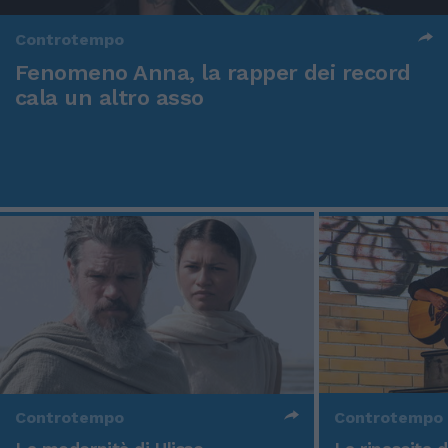
Controtempo
Fenomeno Anna, la rapper dei record
cala un altro asso
Controtempo
Controtempo