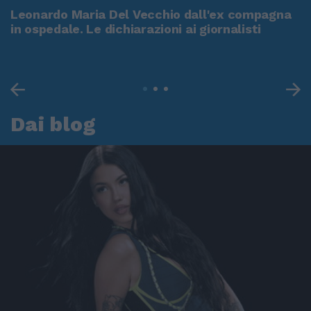
Leonardo Maria Del Vecchio dall'ex compagna
in ospedale. Le dichiarazioni ai giornalisti
Dai blog