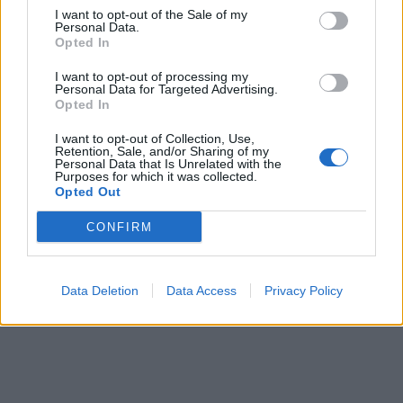
I want to opt-out of the Sale of my
Personal Data.
Opted In
I want to opt-out of processing my
Personal Data for Targeted Advertising.
Opted In
I want to opt-out of Collection, Use,
Retention, Sale, and/or Sharing of my
Personal Data that Is Unrelated with the
Purposes for which it was collected.
Opted Out
CONFIRM
Data Deletion
Data Access
Privacy Policy