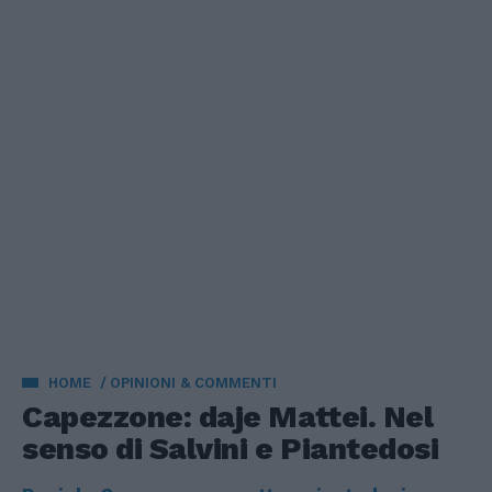
HOME
OPINIONI & COMMENTI
Capezzone: daje Mattei. Nel
senso di Salvini e Piantedosi