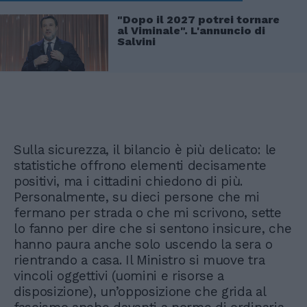
"Dopo il 2027 potrei tornare
al Viminale". L'annuncio di
Salvini
Sulla sicurezza, il bilancio è più delicato: le
statistiche offrono elementi decisamente
positivi, ma i cittadini chiedono di più.
Personalmente, su dieci persone che mi
fermano per strada o che mi scrivono, sette
lo fanno per dire che si sentono insicure, che
hanno paura anche solo uscendo la sera o
rientrando a casa. Il Ministro si muove tra
vincoli oggettivi (uomini e risorse a
disposizione), un’opposizione che grida al