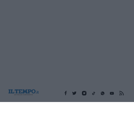
Edicola digitale
Il Tempo Shopping