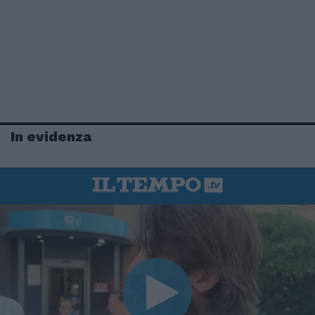
In evidenza