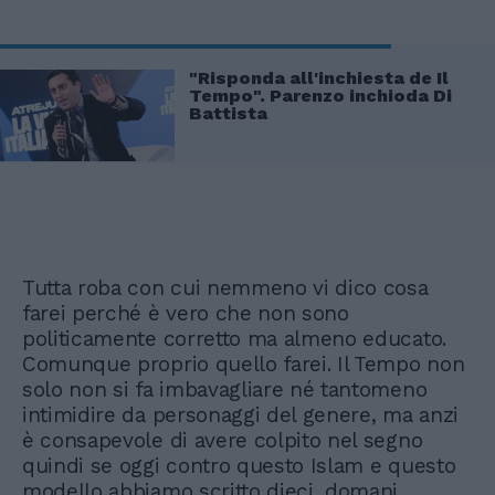
"Risponda all'inchiesta de Il
Tempo". Parenzo inchioda Di
Battista
Tutta roba con cui nemmeno vi dico cosa
farei perché è vero che non sono
politicamente corretto ma almeno educato.
Comunque proprio quello farei. Il Tempo non
solo non si fa imbavagliare né tantomeno
intimidire da personaggi del genere, ma anzi
è consapevole di avere colpito nel segno
quindi se oggi contro questo Islam e questo
modello abbiamo scritto dieci, domani