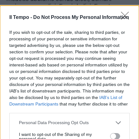
scriveremo undici. E poi dodici. E certo senza
farci tappare la bocca da politicanti in cerca
Il Tempo -
Do Not Process My Personal Information
di autore.
If you wish to opt-out of the sale, sharing to third parties, or
processing of your personal or sensitive information for
targeted advertising by us, please use the below opt-out
section to confirm your selection. Please note that after your
opt-out request is processed you may continue seeing
interest-based ads based on personal information utilized by
us or personal information disclosed to third parties prior to
your opt-out. You may separately opt-out of the further
disclosure of your personal information by third parties on the
IAB’s list of downstream participants. This information may
also be disclosed by us to third parties on the
IAB’s List of
Downstream Participants
that may further disclose it to other
third parties.
Personal Data Processing Opt Outs
I want to opt-out of the Sharing of my
personal data.