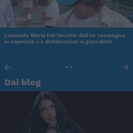
00:00
01:16
Leonardo Maria Del Vecchio dall'ex compagna
in ospedale. Le dichiarazioni ai giornalisti
Dai blog