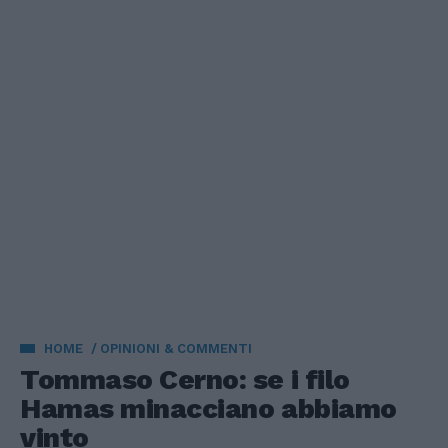
HOME
OPINIONI & COMMENTI
Tommaso Cerno: se i filo
Hamas minacciano abbiamo
vinto