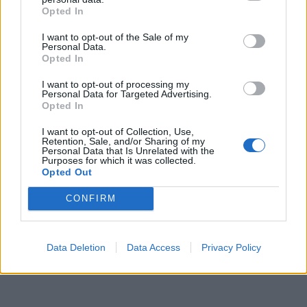
Opted In
I want to opt-out of the Sale of my
Personal Data.
Opted In
I want to opt-out of processing my
Personal Data for Targeted Advertising.
Opted In
I want to opt-out of Collection, Use,
Retention, Sale, and/or Sharing of my
Personal Data that Is Unrelated with the
Purposes for which it was collected.
Opted Out
CONFIRM
Data Deletion
Data Access
Privacy Policy