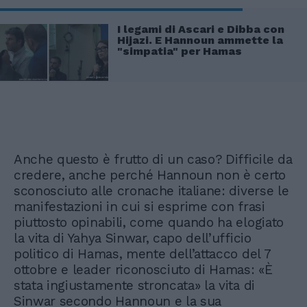
I legami di Ascari e Dibba con
Hijazi. E Hannoun ammette la
"simpatia" per Hamas
Anche questo è frutto di un caso? Difficile da
credere, anche perché Hannoun non è certo
sconosciuto alle cronache italiane: diverse le
manifestazioni in cui si esprime con frasi
piuttosto opinabili, come quando ha elogiato
la vita di Yahya Sinwar, capo dell’ufficio
politico di Hamas, mente dell’attacco del 7
ottobre e leader riconosciuto di Hamas: «È
stata ingiustamente stroncata» la vita di
Sinwar secondo Hannoun e la sua