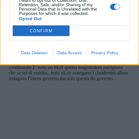
I want to opt-out of Collection, Use,
Retention, Sale, and/or Sharing of my
Personal Data that Is Unrelated with the
Purposes for which it was collected.
Opted Out
CONFIRM
Data Deletion
Data Access
Privacy Policy