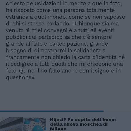
chiesto delucidazioni in merito a quella foto,
ha risposto come una persona totalmente
estranea a quel mondo, come se non sapesse
di chi si stesse parlando: «Chiunque sia mai
venuto ai miei convegni e a tutti gli eventi
pubblici cui partecipo sa che c'è sempre
grande afflato e partecipazione, grande
bisogno di dimostrarmi la solidarietà e
francamente non chiedo la carta d’identità né
il pedigree a tutti quelli che mi chiedono una
foto. Quindi l’ho fatto anche con il signore in
questione».
Hijazi? Fu ospite dell'Imam
della nuova moschea di
Milano