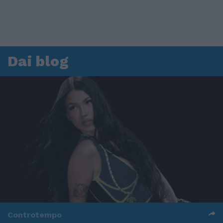
Dai blog
Controtempo