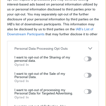
interest-based ads based on personal information utilized by
us or personal information disclosed to third parties prior to
your opt-out. You may separately opt-out of the further
disclosure of your personal information by third parties on the
IAB’s list of downstream participants. This information may
also be disclosed by us to third parties on the
IAB’s List of
Downstream Participants
that may further disclose it to other
third parties.
Personal Data Processing Opt Outs
I want to opt-out of the Sharing of my
personal data.
Opted In
I want to opt-out of the Sale of my
Personal Data.
Opted In
I want to opt-out of processing my
Personal Data for Targeted Advertising.
Opted In