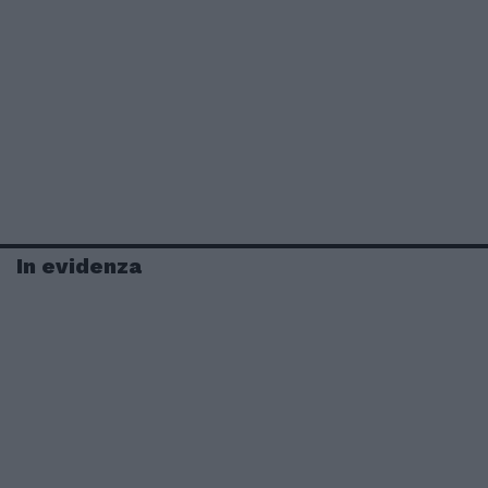
In evidenza