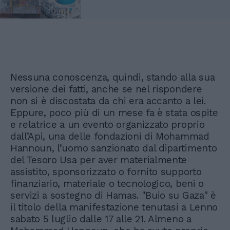
Nessuna conoscenza, quindi, stando alla sua
versione dei fatti, anche se nel rispondere
non si è discostata da chi era accanto a lei.
Eppure, poco più di un mese fa è stata ospite
e relatrice a un evento organizzato proprio
dall’Api, una delle fondazioni di Mohammad
Hannoun, l’uomo sanzionato dal dipartimento
del Tesoro Usa per aver materialmente
assistito, sponsorizzato o fornito supporto
finanziario, materiale o tecnologico, beni o
servizi a sostegno di Hamas. "Buio su Gaza" è
il titolo della manifestazione tenutasi a Lenno
sabato 5 luglio dalle 17 alle 21. Almeno a