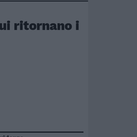
ui ritornano i