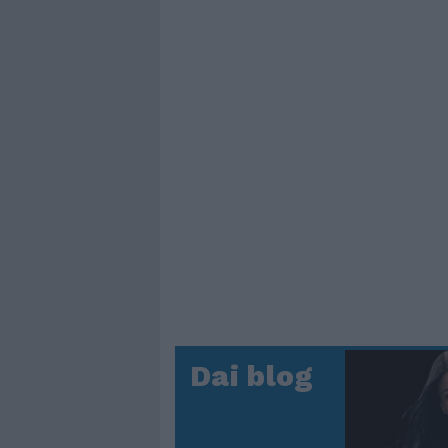
Dai blog