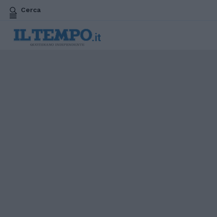
Cerca