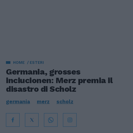
HOME
ESTERI
Germania, grosses
inciucionen: Merz premia il
disastro di Scholz
germania
merz
scholz