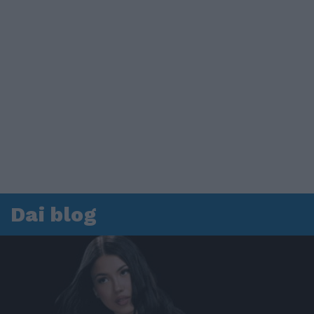
Dai blog