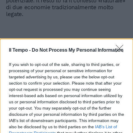
potenziale. Il resto lo fa il contesto «naturale»
di due economie tradizionalmente molto
legate.
Il Tempo -
Do Not Process My Personal Information
If you wish to opt-out of the sale, sharing to third parties, or
processing of your personal or sensitive information for
targeted advertising by us, please use the below opt-out
section to confirm your selection. Please note that after your
opt-out request is processed you may continue seeing
interest-based ads based on personal information utilized by
us or personal information disclosed to third parties prior to
your opt-out. You may separately opt-out of the further
disclosure of your personal information by third parties on the
IAB’s list of downstream participants. This information may
also be disclosed by us to third parties on the
IAB’s List of