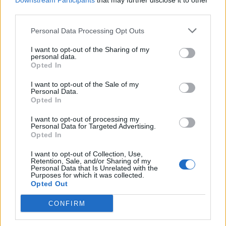
Downstream Participants
that may further disclose it to other
third parties.
Personal Data Processing Opt Outs
I want to opt-out of the Sharing of my
personal data.
Opted In
I want to opt-out of the Sale of my
Personal Data.
Opted In
I want to opt-out of processing my
Personal Data for Targeted Advertising.
Opted In
I want to opt-out of Collection, Use,
Retention, Sale, and/or Sharing of my
Personal Data that Is Unrelated with the
Purposes for which it was collected.
Opted Out
CONFIRM