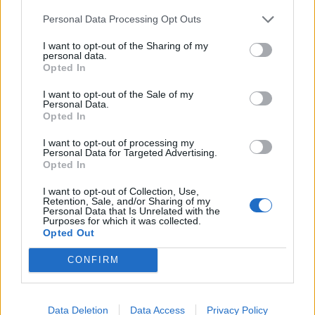
Personal Data Processing Opt Outs
I want to opt-out of the Sharing of my
personal data.
Opted In
I want to opt-out of the Sale of my
Personal Data.
Opted In
I want to opt-out of processing my
Personal Data for Targeted Advertising.
Opted In
I want to opt-out of Collection, Use,
Retention, Sale, and/or Sharing of my
Personal Data that Is Unrelated with the
Purposes for which it was collected.
Opted Out
CONFIRM
Data Deletion
Data Access
Privacy Policy