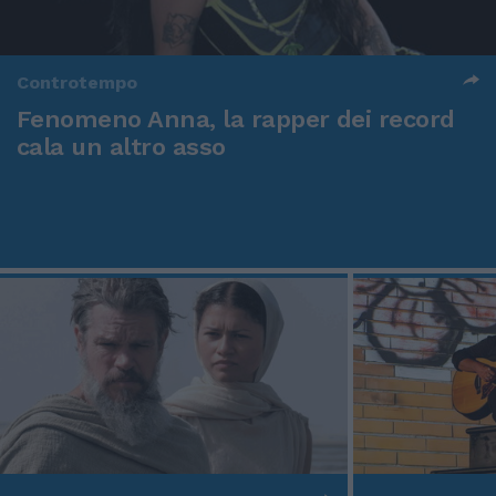
Controtempo
Fenomeno Anna, la rapper dei record
cala un altro asso