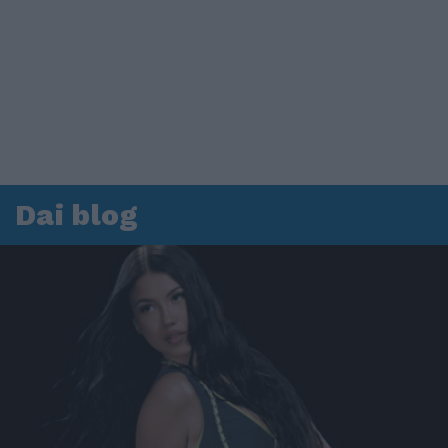
Dai blog