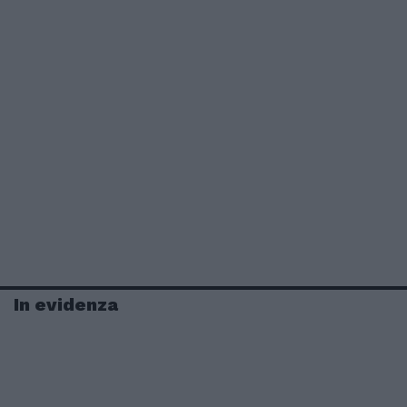
In evidenza