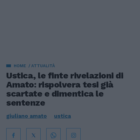
HOME
ATTUALITÀ
Ustica, le finte rivelazioni di
Amato: rispolvera tesi già
scartate e dimentica le
sentenze
giuliano amato
ustica