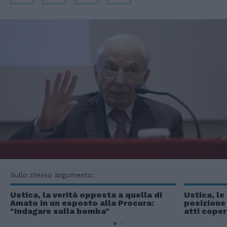
Sullo stesso argomento:
Ustica, la verità opposta a quella di
Ustica, le
Amato in un esposto alla Procura:
posizione
"Indagare sulla bomba"
atti coper