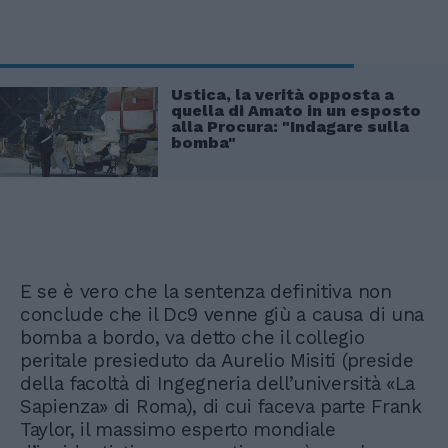
Ustica, la verità opposta a
quella di Amato in un esposto
alla Procura: "Indagare sulla
bomba"
E se è vero che la sentenza definitiva non
conclude che il Dc9 venne giù a causa di una
bomba a bordo, va detto che il collegio
peritale presieduto da Aurelio Misiti (preside
della facoltà di Ingegneria dell’università «La
Sapienza» di Roma), di cui faceva parte Frank
Taylor, il massimo esperto mondiale