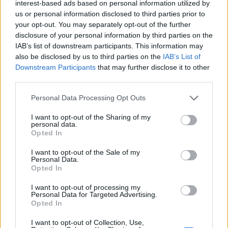
interest-based ads based on personal information utilized by
us or personal information disclosed to third parties prior to
your opt-out. You may separately opt-out of the further
disclosure of your personal information by third parties on the
IAB’s list of downstream participants. This information may
also be disclosed by us to third parties on the
IAB’s List of
Downstream Participants
that may further disclose it to other
third parties.
In evidenza
Personal Data Processing Opt Outs
I want to opt-out of the Sharing of my
personal data.
Opted In
I want to opt-out of the Sale of my
Personal Data.
Opted In
I want to opt-out of processing my
Personal Data for Targeted Advertising.
Opted In
I want to opt-out of Collection, Use,