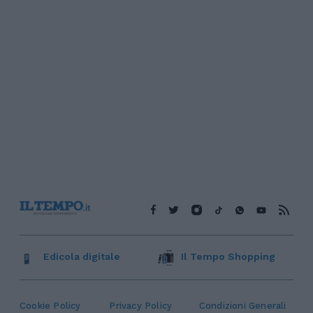
Edicola digitale
Il Tempo Shopping
Cookie Policy
Privacy Policy
Condizioni Generali