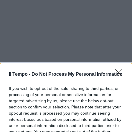
Il Tempo -
Do Not Process My Personal Information
If you wish to opt-out of the sale, sharing to third parties, or
processing of your personal or sensitive information for
targeted advertising by us, please use the below opt-out
section to confirm your selection. Please note that after your
opt-out request is processed you may continue seeing
interest-based ads based on personal information utilized by
us or personal information disclosed to third parties prior to
your opt-out. You may separately opt-out of the further