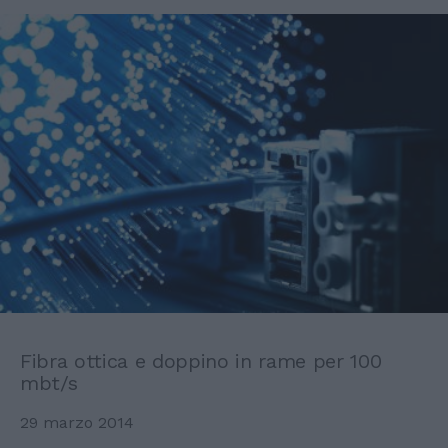
Fibra ottica e doppino in rame per 100
mbt/s
29 marzo 2014