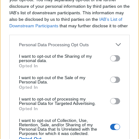
disclosure of your personal information by third parties on the
IAB’s list of downstream participants. This information may
also be disclosed by us to third parties on the
IAB’s List of
Downstream Participants
that may further disclose it to other
In evidenza
third parties.
Personal Data Processing Opt Outs
I want to opt-out of the Sharing of my
personal data.
Opted In
I want to opt-out of the Sale of my
Personal Data.
Opted In
I want to opt-out of processing my
Personal Data for Targeted Advertising.
Opted In
I want to opt-out of Collection, Use,
Retention, Sale, and/or Sharing of my
Personal Data that Is Unrelated with the
Purposes for which it was collected.
Opted Out