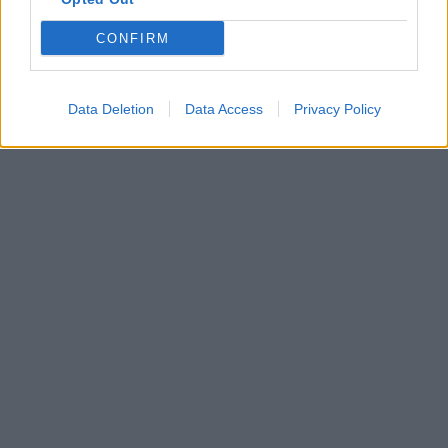
CONFIRM
Data Deletion
Data Access
Privacy Policy