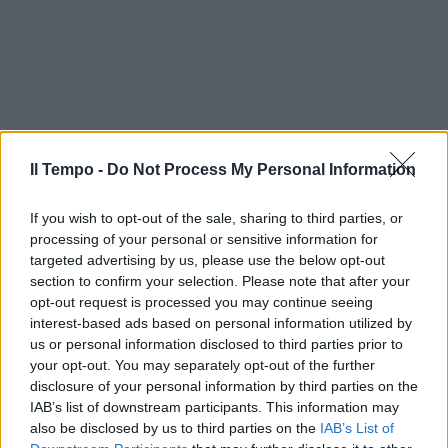
Il Tempo -
Do Not Process My Personal Information
If you wish to opt-out of the sale, sharing to third parties, or
processing of your personal or sensitive information for
targeted advertising by us, please use the below opt-out
section to confirm your selection. Please note that after your
opt-out request is processed you may continue seeing
interest-based ads based on personal information utilized by
us or personal information disclosed to third parties prior to
your opt-out. You may separately opt-out of the further
disclosure of your personal information by third parties on the
IAB’s list of downstream participants. This information may
also be disclosed by us to third parties on the
IAB’s List of