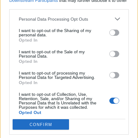
Downstream Participants
that may further disclose it to other
third parties.
Personal Data Processing Opt Outs
I want to opt-out of the Sharing of my
personal data.
Opted In
I want to opt-out of the Sale of my
Personal Data.
Opted In
I want to opt-out of processing my
Personal Data for Targeted Advertising.
Opted In
I want to opt-out of Collection, Use,
Retention, Sale, and/or Sharing of my
Personal Data that Is Unrelated with the
Purposes for which it was collected.
Opted Out
CONFIRM