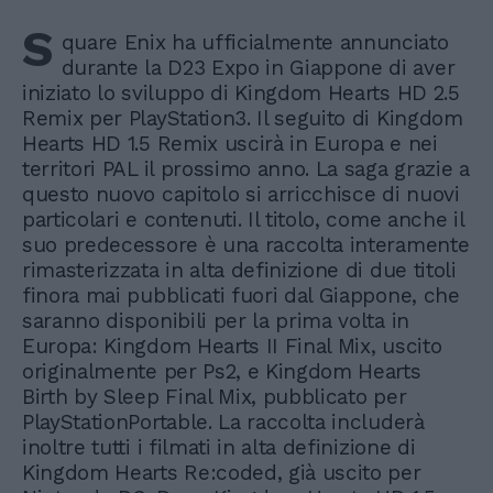
S
quare Enix ha ufficialmente annunciato
durante la D23 Expo in Giappone di aver
iniziato lo sviluppo di Kingdom Hearts HD 2.5
Remix per PlayStation3. Il seguito di Kingdom
Hearts HD 1.5 Remix uscirà in Europa e nei
territori PAL il prossimo anno. La saga grazie a
questo nuovo capitolo si arricchisce di nuovi
particolari e contenuti. Il titolo, come anche il
suo predecessore è una raccolta interamente
rimasterizzata in alta definizione di due titoli
finora mai pubblicati fuori dal Giappone, che
saranno disponibili per la prima volta in
Europa: Kingdom Hearts II Final Mix, uscito
originalmente per Ps2, e Kingdom Hearts
Birth by Sleep Final Mix, pubblicato per
PlayStationPortable. La raccolta includerà
inoltre tutti i filmati in alta definizione di
Kingdom Hearts Re:coded, già uscito per