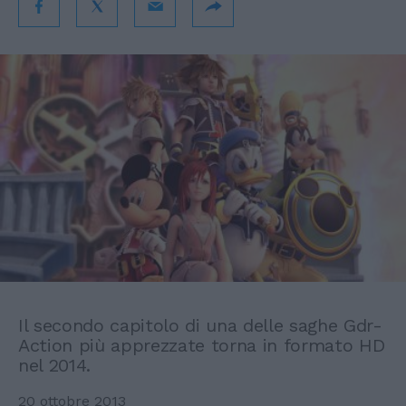
Il secondo capitolo di una delle saghe Gdr-
Action più apprezzate torna in formato HD
nel 2014.
20 ottobre 2013