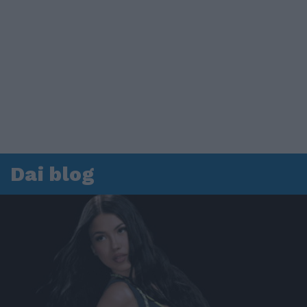
Dai blog