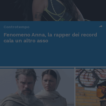
Controtempo
Fenomeno Anna, la rapper dei record
cala un altro asso