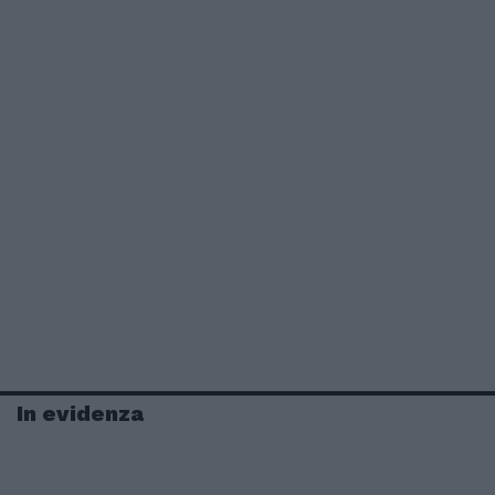
In evidenza