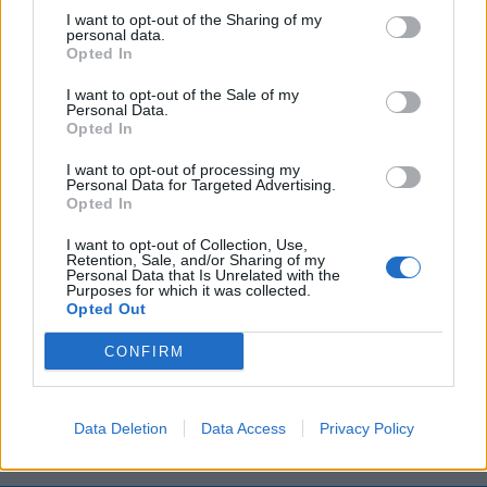
I want to opt-out of the Sharing of my
personal data.
Opted In
I want to opt-out of the Sale of my
Personal Data.
Opted In
I want to opt-out of processing my
Personal Data for Targeted Advertising.
Opted In
I want to opt-out of Collection, Use,
Retention, Sale, and/or Sharing of my
Personal Data that Is Unrelated with the
Purposes for which it was collected.
Opted Out
CONFIRM
Data Deletion
Data Access
Privacy Policy