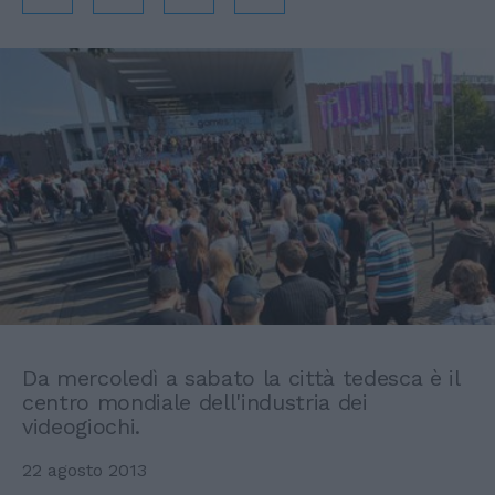
Da mercoledì a sabato la città tedesca è il
centro mondiale dell'industria dei
videogiochi.
22 agosto 2013