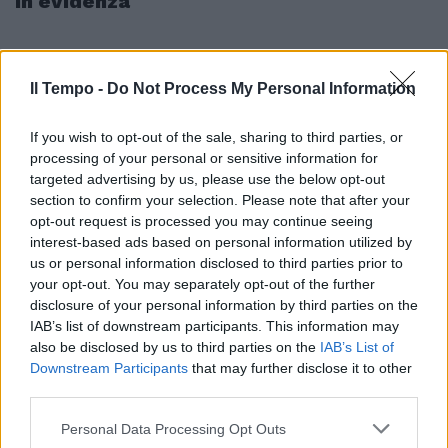
In evidenza
Il Tempo -
Do Not Process My Personal Information
If you wish to opt-out of the sale, sharing to third parties, or
processing of your personal or sensitive information for
targeted advertising by us, please use the below opt-out
section to confirm your selection. Please note that after your
opt-out request is processed you may continue seeing
interest-based ads based on personal information utilized by
us or personal information disclosed to third parties prior to
your opt-out. You may separately opt-out of the further
disclosure of your personal information by third parties on the
IAB’s list of downstream participants. This information may
also be disclosed by us to third parties on the
IAB’s List of
Downstream Participants
that may further disclose it to other
third parties.
Personal Data Processing Opt Outs