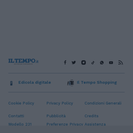
Edicola digitale
Il Tempo Shopping
Cookie Policy
Privacy Policy
Condizioni Generali
Contatti
Pubblicità
Credits
Modello 231
Preferenze Privacy
Assistenza