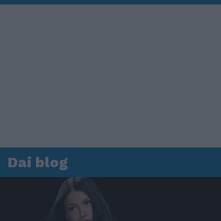
Dai blog