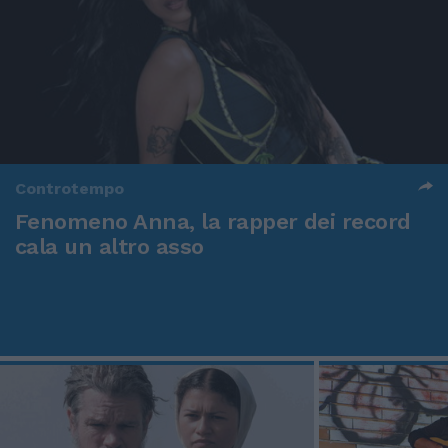
Controtempo
Fenomeno Anna, la rapper dei record
cala un altro asso