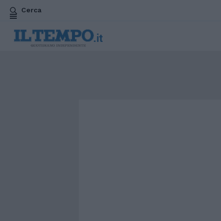
Cerca