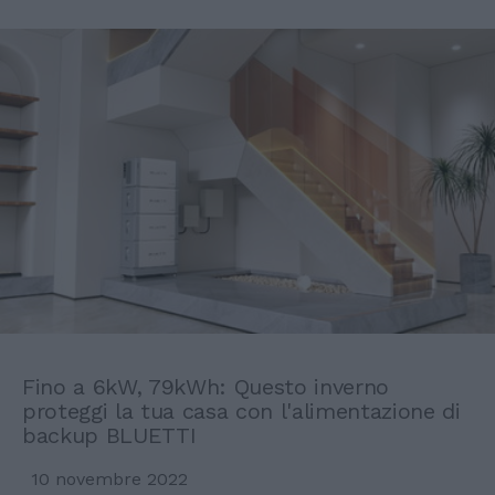
Fino a 6kW, 79kWh: Questo inverno
proteggi la tua casa con l'alimentazione di
backup BLUETTI
10 novembre 2022