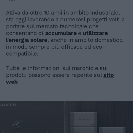
Attiva da oltre 10 anni in ambito industriale,
sta oggi lavorando a numerosi progetti volti a
portare sul mercato tecnologie che
consentano di
accumulare
e
utilizzare
l'energia solare
, anche in ambito domestico,
in modo sempre più efficace ed eco-
compatibile.
Tutte le informazioni sul marchio e sui
prodotti possono essere reperite sul
sito
web