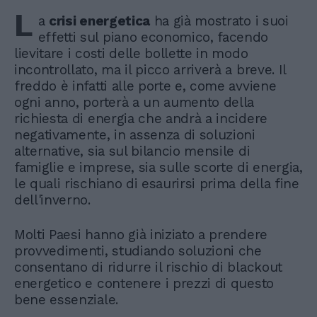
L
a
crisi energetica
ha già mostrato i suoi
effetti sul piano economico, facendo
lievitare i costi delle bollette in modo
incontrollato, ma il picco arriverà a breve. Il
freddo è infatti alle porte e, come avviene
ogni anno, porterà a un aumento della
richiesta di energia che andrà a incidere
negativamente, in assenza di soluzioni
alternative, sia sul bilancio mensile di
famiglie e imprese, sia sulle scorte di energia,
le quali rischiano di esaurirsi prima della fine
dell'inverno.
Molti Paesi hanno già iniziato a prendere
provvedimenti, studiando soluzioni che
consentano di ridurre il rischio di blackout
energetico e contenere i prezzi di questo
bene essenziale.