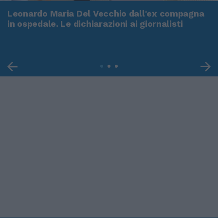
Leonardo Maria Del Vecchio dall'ex compagna
in ospedale. Le dichiarazioni ai giornalisti