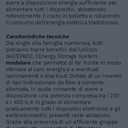
avere a disposizione energia sufficiente per
alimentare tutti i dispositivi, abbattendo
notevolmente il costo in bolletta e riducendo
il consumo dell'energia elettrica tradizionale.
Caratteristiche tecniche
Dal single alla famiglia numerosa, tutti
potranno trarre benefici dall'utilizzo
dell'EP600, l'Energy Storage System
modulare
che permette di far fronte in modo
ottimale al caro energia e a eventuali
razionamenti o blackout. Dotato di un inverter
di tipo bidirezionale da 6kw a corrente
alternata, in quale consente di avere a
disposizione una potenza compresa tra i 230
e i 400 V, è in grado di alimentare
praticamente tutti i dispositivi elettronici e gli
elettrodomestici presenti nelle abitazioni.
Grazie alla presenza di un efficiente gruppo