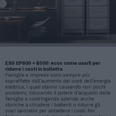
ESS EP600 + B500: ecco come usarli per
ridurre i costi in bolletta
Famiglie e imprese sono sempre più
sopraffatte dall'aumento dei costi dell'energia
elettrica, i quali stanno causando non pochi
problemi, riducendo il potere d'acquisto delle
famiglie e costringendo aziende anche
storiche a chiudere i battenti o ridurre gli
orari lavorativi per abbattere i costi. Per