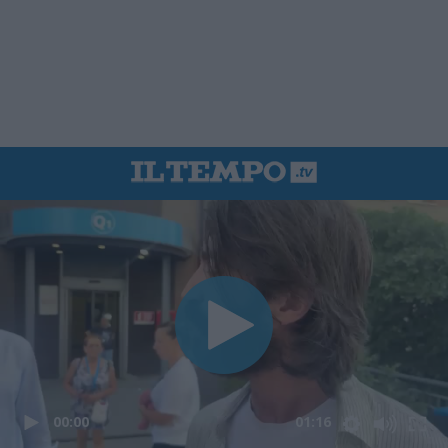
00:00
01:16