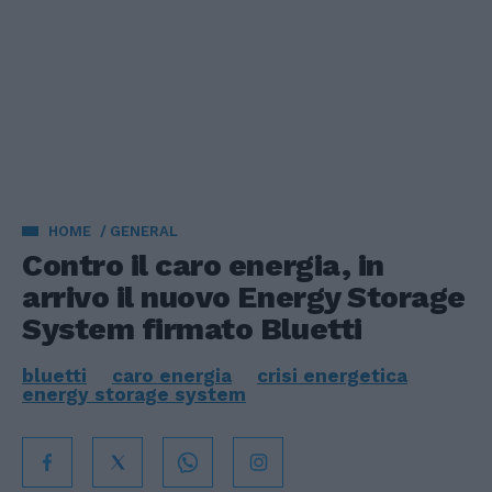
HOME
GENERAL
Contro il caro energia, in
arrivo il nuovo Energy Storage
System firmato Bluetti
bluetti
caro energia
crisi energetica
energy storage system