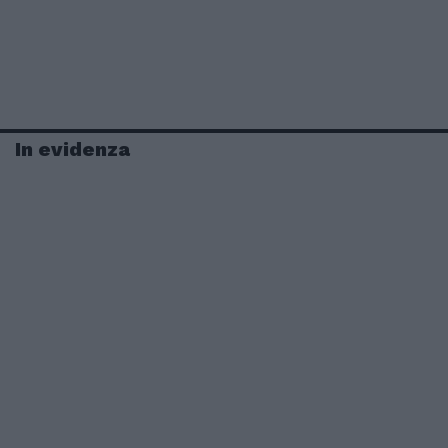
In evidenza