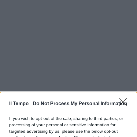
Il Tempo -
Do Not Process My Personal Information
If you wish to opt-out of the sale, sharing to third parties, or
processing of your personal or sensitive information for
targeted advertising by us, please use the below opt-out