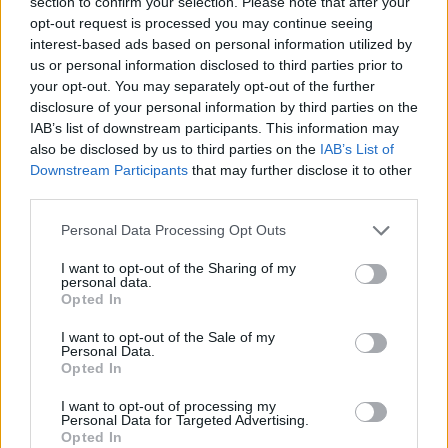
section to confirm your selection. Please note that after your
opt-out request is processed you may continue seeing
interest-based ads based on personal information utilized by
us or personal information disclosed to third parties prior to
your opt-out. You may separately opt-out of the further
disclosure of your personal information by third parties on the
IAB’s list of downstream participants. This information may
also be disclosed by us to third parties on the
IAB’s List of
Downstream Participants
that may further disclose it to other
third parties.
Personal Data Processing Opt Outs
I want to opt-out of the Sharing of my
personal data.
Opted In
In evidenza
I want to opt-out of the Sale of my
Personal Data.
Opted In
I want to opt-out of processing my
Personal Data for Targeted Advertising.
Opted In