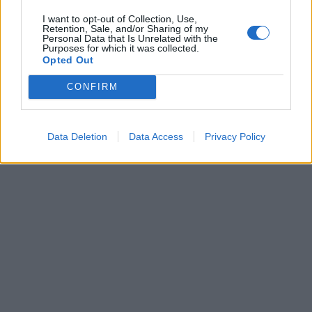
I want to opt-out of Collection, Use,
Retention, Sale, and/or Sharing of my
Personal Data that Is Unrelated with the
Purposes for which it was collected.
Opted Out
CONFIRM
Data Deletion
Data Access
Privacy Policy