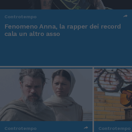
Controtempo
Fenomeno Anna, la rapper dei record
cala un altro asso
Controtempo
Controtempo