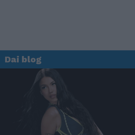
Dai blog